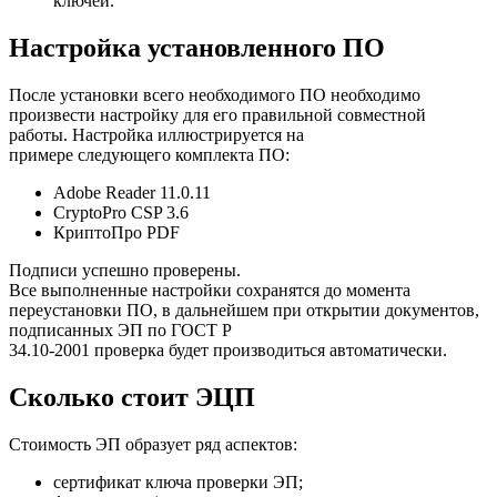
ключей.
Настройка установленного ПО
После установки всего необходимого ПО необходимо
произвести настройку для его правильной совместной
работы. Настройка иллюстрируется на
примере следующего комплекта ПО:
Adobe Reader 11.0.11
CryptoPro CSP 3.6
КриптоПро PDF
Подписи успешно проверены.
Все выполненные настройки сохранятся до момента
переустановки ПО, в дальнейшем при открытии документов,
подписанных ЭП по ГОСТ Р
34.10-2001 проверка будет производиться автоматически.
Сколько стоит ЭЦП
Стоимость ЭП образует ряд аспектов:
сертификат ключа проверки ЭП;