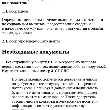
пользователя.
1. Выбор ключа
Определяют целевое назначение подписи: сдача отчетности
по социальным выплатам, предоставление сведений
в налоговую службу или получение права участия в онлайн
торгах, аукционах.
2. Выбор удостоверяющего центра
Необходимые документы
1. Регистрационную карту ИП.2. Ксерокопию паспорта
первые шесть лицо листов, подписанные собственноручно.3.
Идентификационный номер.4. СНИЛС.
По предъявлению документов доверенным лицом
потребуется соответствующее письмо, заверенное
нотариусом. Планируя в дальнейшем подписывать
бумаги от имени заявителя, представитель должен
оговорить этот момент заранее.Также доверитель
готовит чистые конверты и электронные носители
информации, соответствующие количеству