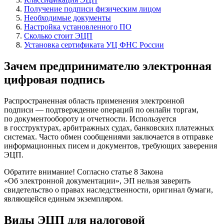
Получение подписи физическим лицом
Необходимые документы
Настройка установленного ПО
Сколько стоит ЭЦП
Установка сертификата УЦ ФНС России
Зачем предпринимателю электронная
цифровая подпись
Распространенная область применения электронной
подписи — подтверждение операций по онлайн торгам,
по документообороту и отчетности. Используется
в госструктурах, арбитражных судах, банковских платежных
системах. Часто обмен сообщениями заключается в отправке
информационных писем и документов, требующих заверения
ЭЦП.
Обратите внимание! Согласно статье 8 Закона
«Об электронной документации», ЭП нельзя заверить
свидетельство о правах наследственности, оригинал бумаги,
являющейся единым экземпляром.
Виды ЭЦП для налоговой