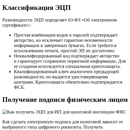
Классификация ЭЦП
Разновидности ЭЦП определяет 63-ФЗ «Об электронном
сертификате»:
Простая комбинация
кодов и паролей подтверждает
авторство, но исключает гарантию неизменности
информации в заверенных бумагах. Если требуется
использование печати, простой ЭП не достаточно.
Неквалифицированный код
подтверждает авторство
и гарантирует сохранение первичной информации. Для
ее создания используется специальная криптозащита.
Квалифицированный ключ
аналогичен предыдущей
разновидности, но выдается удостоверяющими
центрами. Криптозащита обязательно подтверждается
ФСБ.
Получение подписи физическим лицом
Как сделать электронную подпись для налоговой зависит от
выбранного типа цифрового реквизита. Получить