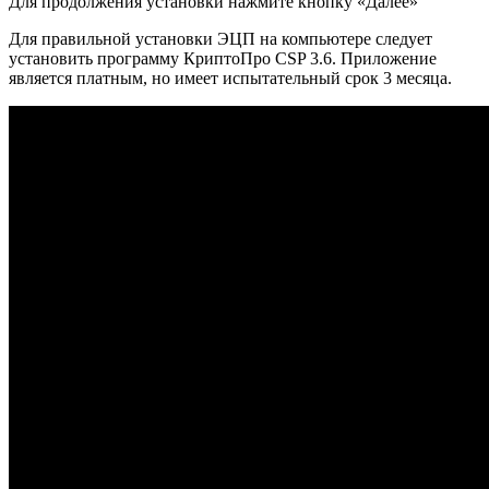
Для продолжения установки нажмите кнопку «Далее»
Для правильной установки ЭЦП на компьютере следует
установить программу КриптоПро CSP 3.6. Приложение
является платным, но имеет испытательный срок 3 месяца.