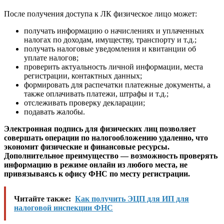
После получения доступа к ЛК физическое лицо может:
получать информацию о начислениях и уплаченных
налогах по доходам, имуществу, транспорту и т.д.;
получать налоговые уведомления и квитанции об
уплате налогов;
проверить актуальность личной информации, места
регистрации, контактных данных;
формировать для распечатки платежные документы, а
также оплачивать платежи, штрафы и т.д.;
отслеживать проверку декларации;
подавать жалобы.
Электронная подпись для физических лиц позволяет
совершать операции по налогообложению удаленно, что
экономит физические и финансовые ресурсы.
Дополнительное преимущество — возможность проверять
информацию в режиме онлайн из любого места, не
привязываясь к офису ФНС по месту регистрации.
Читайте также:
Как получить ЭЦП для ИП для
налоговой инспекции ФНС