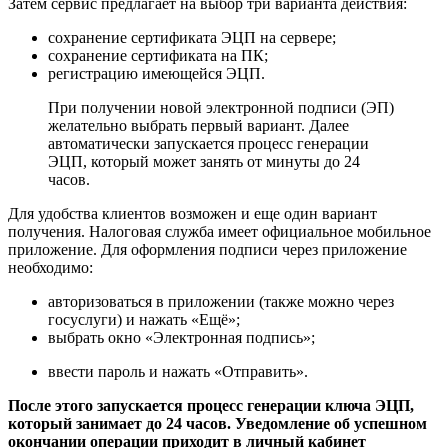
Затем сервис предлагает на выбор три варианта действия:
сохранение сертификата ЭЦП на сервере;
сохранение сертификата на ПК;
регистрацию имеющейся ЭЦП.
При получении новой электронной подписи (ЭП)
желательно выбрать первый вариант. Далее
автоматически запускается процесс генерации
ЭЦП, который может занять от минуты до 24
часов.
Для удобства клиентов возможен и еще один вариант
получения. Налоговая служба имеет официальное мобильное
приложение. Для оформления подписи через приложение
необходимо:
авторизоваться в приложении (также можно через
госуслуги) и нажать «Ещё»;
выбрать окно «Электронная подпись»;
ввести пароль и нажать «Отправить».
После этого запускается процесс генерации ключа ЭЦП,
который занимает до 24 часов. Уведомление об успешном
окончании операции приходит в личный кабинет