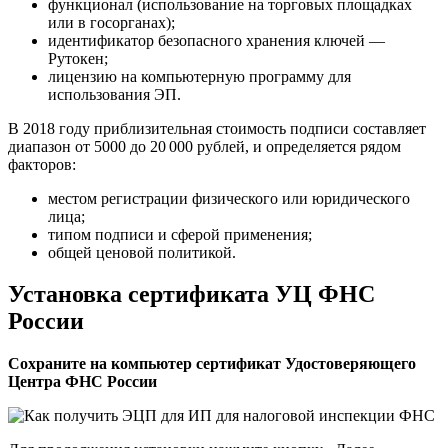
функционал (использование на торговых площадках
или в госорганах);
идентификатор безопасного хранения ключей —
Рутокен;
лицензию на компьютерную программу для
использования ЭП.
В 2018 году приблизительная стоимость подписи составляет
диапазон от 5000 до 20 000 рублей, и определяется рядом
факторов:
местом регистрации физического или юридического
лица;
типом подписи и сферой применения;
общей ценовой политикой.
Установка сертификата УЦ ФНС
России
Сохраните на компьютер сертификат Удостоверяющего
Центра ФНС России