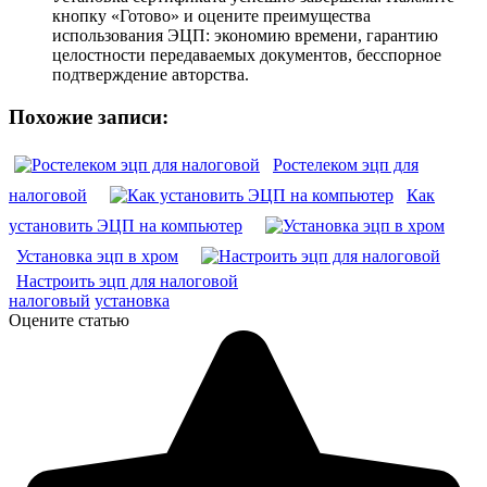
кнопку «Готово» и оцените преимущества
использования ЭЦП: экономию времени, гарантию
целостности передаваемых документов, бесспорное
подтверждение авторства.
Похожие записи:
Ростелеком эцп для
налоговой
Как
установить ЭЦП на компьютер
Установка эцп в хром
Настроить эцп для налоговой
налоговый
установка
Оцените статью