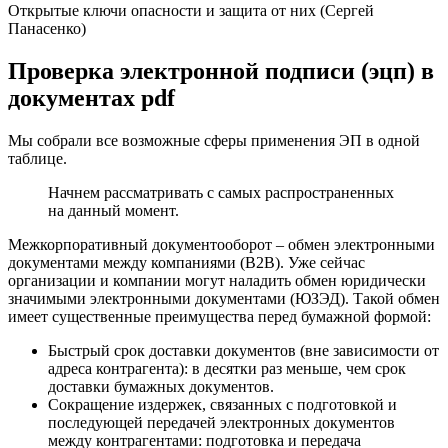
Открытые ключи опасности и защита от них (Сергей
Панасенко)
Проверка электронной подписи (эцп) в
документах pdf
Мы собрали все возможные сферы применения ЭП в одной
таблице.
Начнем рассматривать с самых распространенных
на данный момент.
Межкорпоративный документооборот – обмен электронными
документами между компаниями (B2B). Уже сейчас
организации и компании могут наладить обмен юридически
значимыми электронными документами (ЮЗЭД). Такой обмен
имеет существенные преимущества перед бумажной формой:
Быстрый срок доставки документов (вне зависимости от
адреса контрагента): в десятки раз меньше, чем срок
доставки бумажных документов.
Сокращение издержек, связанных с подготовкой и
последующей передачей электронных документов
между контрагентами: подготовка и передача