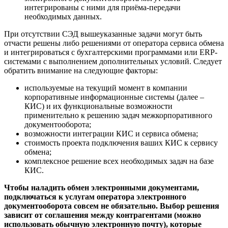
интегрированы с ними для приёма-передачи
необходимых данных.
При отсутствии СЭД вышеуказанные задачи могут быть
отчасти решены либо решениями от оператора сервиса обмена
и интегрироваться с бухгалтерскими программами или ERP-
системами с выполнением дополнительных условий. Следует
обратить внимание на следующие факторы:
используемые на текущий момент в компании
корпоративные информационные системы (далее –
КИС) и их функциональные возможности
применительно к решению задач межкорпоративного
документооборота;
возможности интеграции КИС и сервиса обмена;
стоимость проекта подключения ваших КИС к сервису
обмена;
комплексное решение всех необходимых задач на базе
КИС.
Чтобы наладить обмен электронными документами,
подключаться к услугам оператора электронного
документооборота совсем не обязательно. Выбор решения
зависит от соглашения между контрагентами (можно
использовать обычную электронную почту), которые