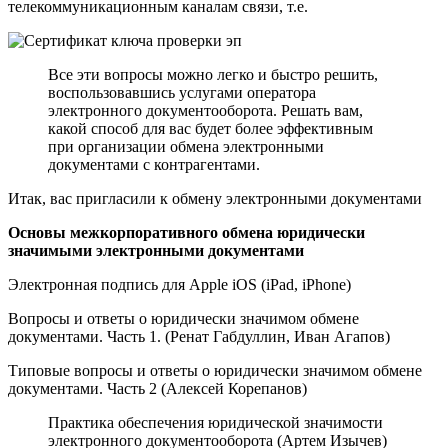
телекоммуникационным каналам связи, т.е.
Все эти вопросы можно легко и быстро решить,
воспользовавшись услугами оператора
электронного документооборота. Решать вам,
какой способ для вас будет более эффективным
при организации обмена электронными
документами с контрагентами.
Итак, вас пригласили к обмену электронными документами
Основы межкорпоративного обмена юридически
значимыми электронными документами
Электронная подпись для Apple iOS (iPad, iPhone)
Вопросы и ответы о юридически значимом обмене
документами. Часть 1. (Ренат Габдуллин, Иван Агапов)
Типовые вопросы и ответы о юридически значимом обмене
документами. Часть 2 (Алексей Корепанов)
Практика обеспечения юридической значимости
электронного документооборота (Артем Изычев)