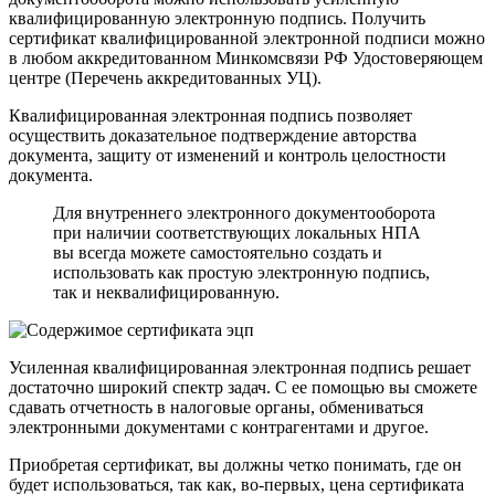
квалифицированную электронную подпись. Получить
сертификат квалифицированной электронной подписи можно
в любом аккредитованном Минкомсвязи РФ Удостоверяющем
центре (Перечень аккредитованных УЦ).
Квалифицированная электронная подпись позволяет
осуществить доказательное подтверждение авторства
документа, защиту от изменений и контроль целостности
документа.
Для внутреннего электронного документооборота
при наличии соответствующих локальных НПА
вы всегда можете самостоятельно создать и
использовать как простую электронную подпись,
так и неквалифицированную.
Усиленная квалифицированная электронная подпись решает
достаточно широкий спектр задач. С ее помощью вы сможете
сдавать отчетность в налоговые органы, обмениваться
электронными документами с контрагентами и другое.
Приобретая сертификат, вы должны четко понимать, где он
будет использоваться, так как, во-первых, цена сертификата