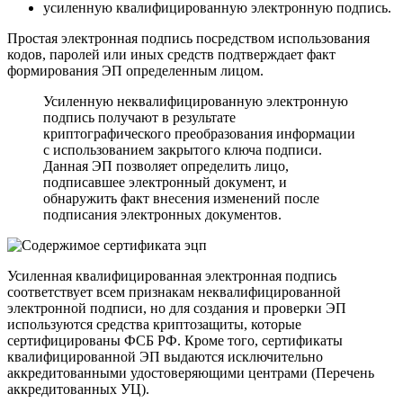
усиленную квалифицированную электронную подпись.
Простая электронная подпись посредством использования
кодов, паролей или иных средств подтверждает факт
формирования ЭП определенным лицом.
Усиленную неквалифицированную электронную
подпись получают в результате
криптографического преобразования информации
с использованием закрытого ключа подписи.
Данная ЭП позволяет определить лицо,
подписавшее электронный документ, и
обнаружить факт внесения изменений после
подписания электронных документов.
Усиленная квалифицированная электронная подпись
соответствует всем признакам неквалифицированной
электронной подписи, но для создания и проверки ЭП
используются средства криптозащиты, которые
сертифицированы ФСБ РФ. Кроме того, сертификаты
квалифицированной ЭП выдаются исключительно
аккредитованными удостоверяющими центрами (Перечень
аккредитованных УЦ).