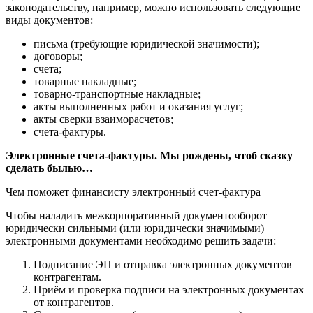
законодательству, например, можно использовать следующие
виды документов:
письма (требующие юридической значимости);
договоры;
счета;
товарные накладные;
товарно-транспортные накладные;
акты выполненных работ и оказания услуг;
акты сверки взаиморасчетов;
счета-фактуры.
Электронные счета-фактуры. Мы рождены, чтоб сказку
сделать былью…
Чем поможет финансисту электронный счет-фактура
Чтобы наладить межкорпоративный документооборот
юридически сильными (или юридически значимыми)
электронными документами необходимо решить задачи:
Подписание ЭП и отправка электронных документов
контрагентам.
Приём и проверка подписи на электронных документах
от контрагентов.