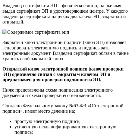
Владелец сертификата ЭП – физическое лицо, на чье имя
выдан сертификат ЭП в удостоверяющем центре. У каждого
владельца сертификата на руках два ключа ЭП: закрытый и
открытый.
Закрытый ключ электронной подписи (ключ ЭП) позволяет
генерировать электронную подпись и подписывать
электронный документ. Владелец сертификат обязан в тайне
хранить свой закрытый ключ.
Открытый ключ электронной подписи (ключ проверки
ЭП) однозначно связан с закрытым ключом ЭП и
предназначен для проверки подлинности ЭП.
Ниже представлены схема подписания электронного
документа и схема проверки его неизменности.
Согласно Федеральному закону №63-ФЗ «Об электронной
подписи», имеет место деление на:
простую электронную подпись;
усиленную неквалифицированную электронную
подпись;