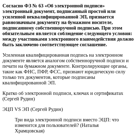
Согласно ФЗ № 63 «Об электронной подписи»
электронный документ, подписанный простой или
усиленной неквалифицированной ЭП, признается
равнозначным документу на бумажном носителе,
подписанному собственноручной подписью. При этом
обязательным является соблюдение следующего условия:
между участниками электронного взаимодействия должно
быть заключено соответствующее соглашение.
Усиленная квалифицированная подпись на электронном
документе является аналогом собственноручной подписи и
печати на бумажном документе. Контролирующие органы,
такие как ФНС, ПФР, ФСС, признают юридическую силу
только тех документов, которые подписаны
квалифицированной ЭП.
Кратко об электронной подписи, ключах и сертификатах
(Сергей Рудин)
ЭЦП VS ЭП (Сергей Рудин)
Три вида электронной подписи вместо ЭЦП: что
изменится для пользователей? (Наталья
Храмцовская)