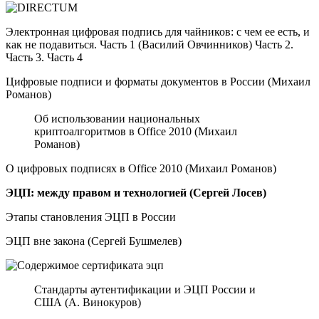
Электронная цифровая подпись для чайников: с чем ее есть, и
как не подавиться. Часть 1 (Василий Овчинников) Часть 2.
Часть 3. Часть 4
Цифровые подписи и форматы документов в России (Михаил
Романов)
Об использовании национальных
криптоалгоритмов в Office 2010 (Михаил
Романов)
О цифровых подписях в Office 2010 (Михаил Романов)
ЭЦП: между правом и технологией (Сергей Лосев)
Этапы становления ЭЦП в России
ЭЦП вне закона (Сергей Бушмелев)
Стандарты аутентификации и ЭЦП России и
США (А. Винокуров)