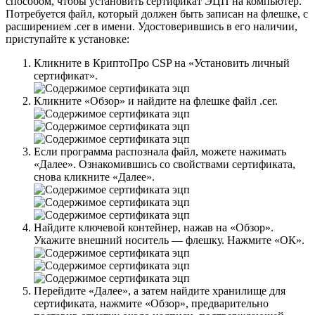
способом, чтобы установить сертификат ЭЦП на компьютер.
Потребуется файл, который должен быть записан на флешке, с
расширением .cer в имени. Удостоверившись в его наличии,
приступайте к установке:
Кликните в КриптоПро CSP на «Установить личный
сертификат».
Кликните «Обзор» и найдите на флешке файл .cer.
Если программа распознала файл, можете нажимать
«Далее». Ознакомившись со свойствами сертификата,
снова кликните «Далее».
Найдите ключевой контейнер, нажав на «Обзор».
Укажите внешний носитель — флешку. Нажмите «ОК».
Перейдите «Далее», а затем найдите хранилище для
сертификата, нажмите «Обзор», предварительно