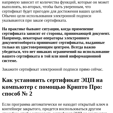
напрямую зависит от количества функций, которые он может
выполнять, во-вторых, чтобы быть уверенным, что
сертификат будет пригоден для достижения ваших целей.
Обычно цели использования электронной подписи
указываются при заказе сертификата.
На практике бывают ситуации, когда применение
сертификата зависит от стороны, принимающей документ.
Например, некоторые операторы электронного
документооборота принимают сертификаты, выданные
только их удостоверяющим центром. Всегда важно
убедиться, что нет никаких ограничений на использование
вашего сертификата в той или иной информационной
системе.
Закажите сертификат электронной подписи прямо сейчас.
Как установить сертификат ЭЦП на
компьютер с помощью Крипто Про:
способ № 2
Если программа автоматически не находит открытый ключ в
контейнере закрытого, придется воспользоваться другим