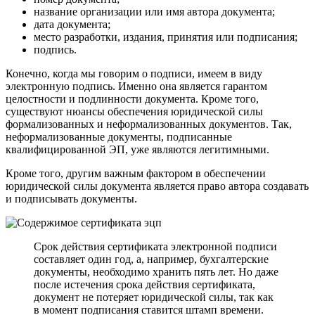
название организации или имя автора документа;
дата документа;
место разработки, издания, принятия или подписания;
подпись.
Конечно, когда мы говорим о подписи, имеем в виду
электронную подпись. Именно она является гарантом
целостности и подлинности документа. Кроме того,
существуют нюансы обеспечения юридической силы
формализованных и неформализованных документов. Так,
неформализованные документы, подписанные
квалифицированной ЭП, уже являются легитимными.
Кроме того, другим важным фактором в обеспечении
юридической силы документа является право автора создавать
и подписывать документы.
Срок действия сертификата электронной подписи
составляет один год, а, например, бухгалтерские
документы, необходимо хранить пять лет. Но даже
после истечения срока действия сертификата,
документ не потеряет юридической силы, так как
в момент подписания ставится штамп времени.