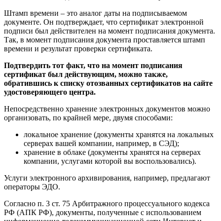
Штамп времени – это аналог даты на подписываемом
документе. Он подтверждает, что сертификат электронной
подписи был действителен на момент подписания документа.
Так, в момент подписания документа проставляется штамп
времени и результат проверки сертификата.
Подтвердить тот факт, что на момент подписания
сертификат был действующим, можно также,
обратившись к списку отозванных сертификатов на сайте
удостоверяющего центра.
Непосредственно хранение электронных документов можно
организовать, по крайней мере, двумя способами:
локальное хранение (документы хранятся на локальных
серверах вашей компании, например, в СЭД);
хранение в облаке (документы хранятся на серверах
компании, услугами которой вы воспользовались).
Услуги электронного архивирования, например, предлагают
операторы ЭДО.
Согласно п. 3 ст. 75 Арбитражного процессуального кодекса
РФ (АПК РФ), документы, полученные с использованием