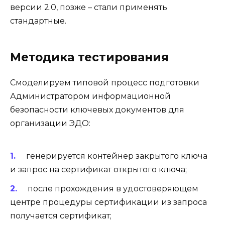
версии 2.0, позже – стали применять
стандартные.
Методика тестирования
Смоделируем типовой процесс подготовки
Администратором информационной
безопасности ключевых документов для
организации ЭДО:
генерируется контейнер закрытого ключа
и запрос на сертификат открытого ключа;
после прохождения в удостоверяющем
центре процедуры сертификации из запроса
получается сертификат;