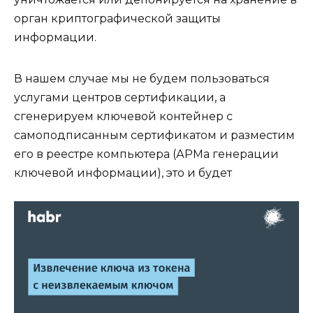
орган криптографической защиты
информации.
В нашем случае мы не будем пользоваться
услугами центров сертификации, а
сгенерируем ключевой контейнер с
самоподписанным сертификатом и разместим
его в реестре компьютера (АРМа генерации
ключевой информации), это и будет