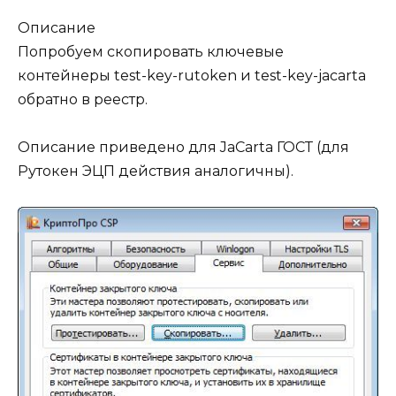
Описание
Попробуем скопировать ключевые
контейнеры test-key-rutoken и test-key-jacarta
обратно в реестр.
Описание приведено для JaCarta ГОСТ (для
Рутокен ЭЦП действия аналогичны).