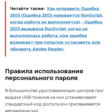
Читайте также:
Как исправить Ошибка
2503 (Ошибка 2503 называется RunScript,
когда работа не выполняется) - Ошибка
2503 вызывала RunScript, когда не
выполнялась работа. код ошибки
возникает при попытке установить или
обновить Adobe Reader.
Правила использования
персонального пароля
В большинстве удостоверяющих центров при
выдаче USB-токенов на них устанавливают
стандартный код доступа (он присваивается
автоматически).