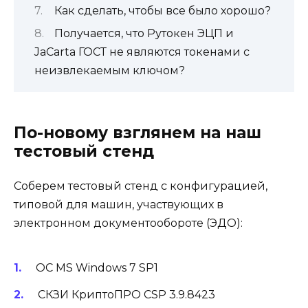
Как сделать, чтобы все было хорошо?
Получается, что Рутокен ЭЦП и
JaCarta ГОСТ не являются токенами с
неизвлекаемым ключом?
По-новому взглянем на наш
тестовый стенд
Соберем тестовый стенд с конфигурацией,
типовой для машин, участвующих в
электронном документообороте (ЭДО):
ОС MS Windows 7 SP1
СКЗИ КриптоПРО CSP 3.9.8423