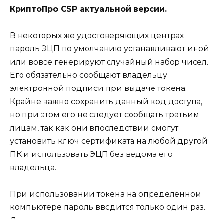
КриптоПро CSP актуальной версии.
В некоторых же удостоверяющих центрах
пароль ЭЦП по умолчанию устанавливают иной
или вовсе генерируют случайный набор чисел.
Его обязательно сообщают владельцу
электронной подписи при выдаче токена.
Крайне важно сохранить данный код доступа,
но при этом его не следует сообщать третьим
лицам, так как они впоследствии смогут
установить ключ сертификата на любой другой
ПК и использовать ЭЦП без ведома его
владельца.
При использовании токена на определенном
компьютере пароль вводится только один раз.