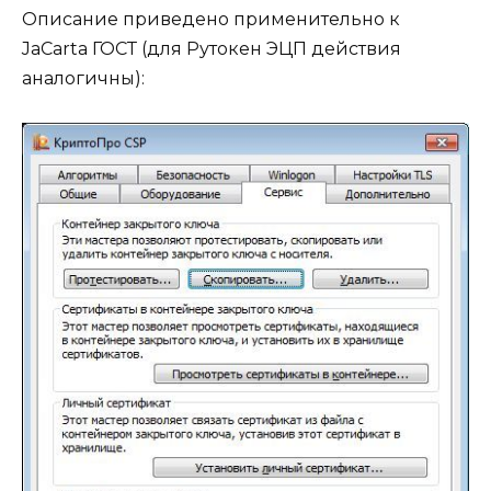
Описание приведено применительно к
JaCarta ГОСТ (для Рутокен ЭЦП действия
аналогичны):