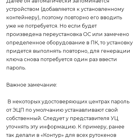
Далее он автоматически запоминается
устройством (добавляется к установленному
контейнеру), поэтому повторно его вводить
уже не потребуется. Но если будет
произведена переустановка ОС или замечено
определенное оборудование в ПК, то установку
придется выполнять повторно, для генерации
ключа снова потребуется один раз ввести
пароль.
Важное замечание:
В некоторых удостоверяющих центрах пароль
от ЭЦП по умолчанию устанавливают свой
собственный. Следует у представителя УЦ
уточнять эту информацию. К примеру, ранее
так делали в «Контур» для всех рутокенов