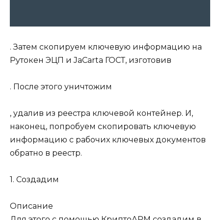
. Затем скопируем ключевую информацию на
Рутокен ЭЦП и JaCarta ГОСТ, изготовив
. После этого уничтожим
, удалив из реестра ключевой контейнер. И,
наконец, попробуем скопировать ключевую
информацию с рабочих ключевых документов
обратно в реестр.
1. Создадим
Описание
Для этого с помощью КриптоАРМ создадим в