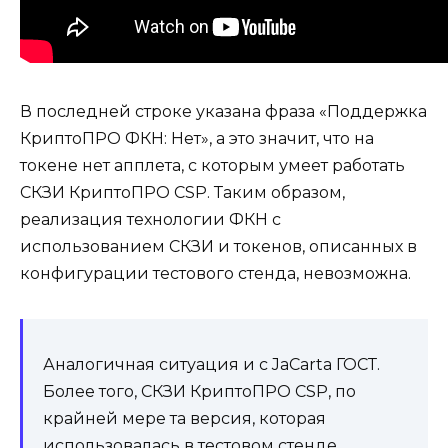
В последней строке указана фраза «Поддержка
КриптоПРО ФКН: Нет», а это значит, что на
токене нет апплета, с которым умеет работать
СКЗИ КриптоПРО CSP. Таким образом,
реализация технологии ФКН с
использованием СКЗИ и токенов, описанных в
конфигурации тестового стенда, невозможна.
Аналогичная ситуация и с JaCarta ГОСТ.
Более того, СКЗИ КриптоПРО CSP, по
крайней мере та версия, которая
использовалась в тестовом стенде,