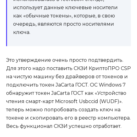
использует данные ключевые носители
как «обычные токены», которые, в свою
очередь, являются просто носителями
ключа.
Это утверждение очень просто подтвердить.
Для этого надо поставить СКЗИ КриптоПРО CSP
на чистую машину без драйверов от токенов и
подключить токен JaCarta ГОСТ. ОС Windows 7
обнаружит токен JaCarta ГОСТ как «Устройство
чтения смарт-карт Microsoft Usbccid (WUDF)».
теперь можно попробовать создать ключ на
токене и скопировать его в реестр компьютера.
Весь функционал СКЗИ успешно отработает.