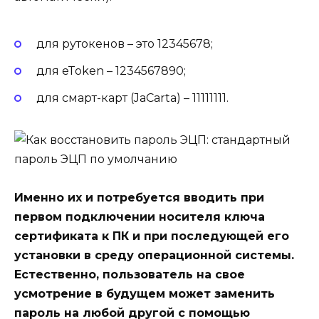
для рутокенов – это 12345678;
для
eToken – 1234567890;
для смарт-карт (
JaCarta) – 11111111
.
Именно их и потребуется вводить при
первом подключении носителя ключа
сертификата к ПК и при последующей его
установки в среду операционной системы.
Естественно, пользователь на свое
усмотрение в будущем может заменить
пароль на любой другой с помощью