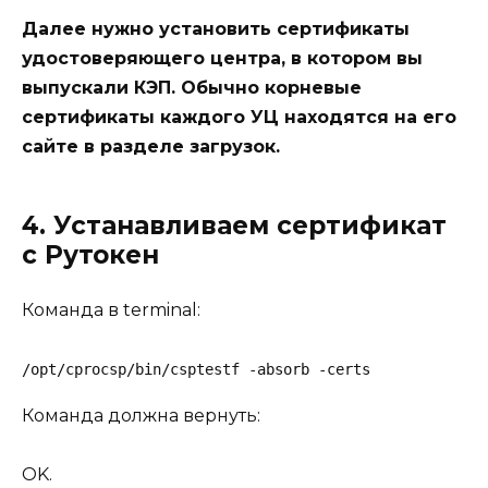
Далее нужно установить сертификаты
удостоверяющего центра, в котором вы
выпускали КЭП. Обычно корневые
сертификаты каждого УЦ находятся на его
сайте в разделе загрузок.
4. Устанавливаем сертификат
с Рутокен
Команда в terminal:
/opt/cprocsp/bin/csptestf -absorb -certs
Команда должна вернуть:
OK.