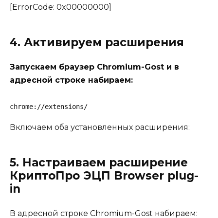
[ErrorCode: 0x00000000]
4. Активируем расширения
Запускаем браузер Chromium-Gost и в
адресной строке набираем:
chrome://extensions/
Включаем оба установленных расширения:
5. Настраиваем расширение
КриптоПро ЭЦП Browser plug-
in
В адресной строке Chromium-Gost набираем: