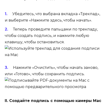
Убедитесь, что выбрана вкладка «Трекпад»,
и выберите «Нажмите здесь, чтобы начать».
Теперь проведите пальцами по трекпаду,
чтобы создать подпись, и нажмите любую
клавишу, чтобы остановиться.
Нажмите «Очистить», чтобы начать заново,
или «Готово», чтобы сохранить подпись.
II. Создайте подпись с помощью камеры Mac