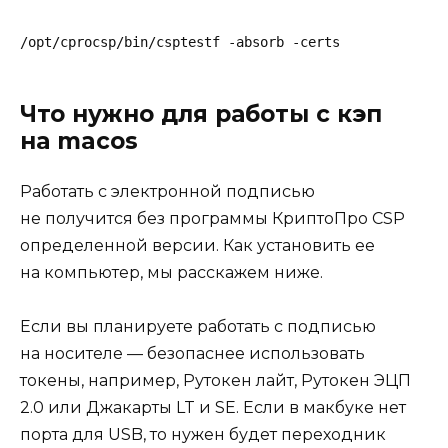
/opt/cprocsp/bin/csptestf -absorb -certs
Что нужно для работы с кэп
на macos
Работать с электронной подписью
не получится без программы КриптоПро CSP
определенной версии. Как установить ее
на компьютер, мы расскажем ниже.
Если вы планируете работать с подписью
на носителе — безопаснее использовать
токены, например, Рутокен лайт, Рутокен ЭЦП
2.0 или Джакарты LT и SE. Если в макбуке нет
порта для USB, то нужен будет переходник