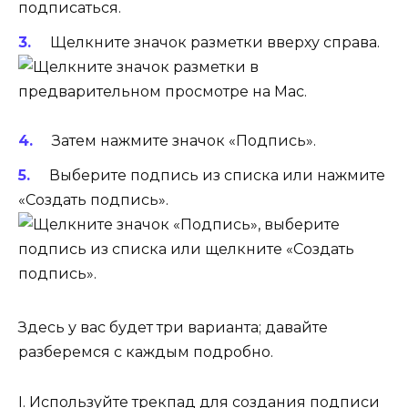
подписаться.
Щелкните значок разметки вверху справа.
Затем нажмите значок «Подпись».
Выберите подпись из списка или нажмите
«Создать подпись».
Здесь у вас будет три варианта; давайте
разберемся с каждым подробно.
I. Используйте трекпад для создания подписи