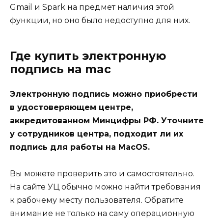
Gmail и Spark на предмет наличия этой
функции, но оно было недоступно для них.
Где купить электронную
подпись на mac
Электронную подпись можно приобрести
в удостоверяющем центре,
аккредитованном Минцифры РФ. Уточните
у сотрудников центра, подходит ли их
подпись для работы на MacOS.
Вы можете проверить это и самостоятельно.
На сайте УЦ обычно можно найти требования
к рабочему месту пользователя. Обратите
внимание не только на саму операционную