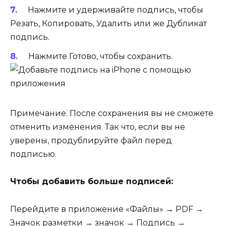
Нажмите и удерживайте подпись, чтобы
Резать
,
Копировать
,
Удалить
или же
Дубликат
подпись.
Нажмите Готово, чтобы сохранить.
Примечание. После сохранения вы не сможете
отменить изменения. Так что, если вы не
уверены, продублируйте файл перед
подписью.
Чтобы добавить больше подписей:
Перейдите в приложение «Файлы» → PDF →
Значок разметки → значок → Подпись →