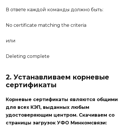
В ответе каждой команды должно быть:
No certificate matching the criteria
или
Deleting complete
2. Устанавливаем корневые
сертификаты
Корневые сертификаты являются общими
для всех КЭП, выданных любым
удостоверяющим центром. Скачиваем со
страницы загрузок УФО Минкомсвязи: