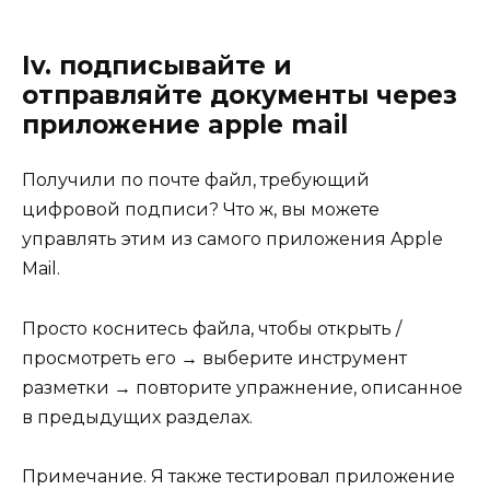
Iv. подписывайте и
отправляйте документы через
приложение apple mail
Получили по почте файл, требующий
цифровой подписи? Что ж, вы можете
управлять этим из самого приложения Apple
Mail.
Просто коснитесь файла, чтобы открыть /
просмотреть его → выберите инструмент
разметки → повторите упражнение, описанное
в предыдущих разделах.
Примечание. Я также тестировал приложение