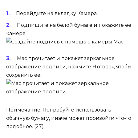
Перейдите на вкладку Камера.
Подпишите на белой бумаге и покажите ее
камере.
Mac прочитает и покажет зеркальное
отображение подписи, нажмите «Готово», чтобы
сохранить ее.
Примечание. Попробуйте использовать
обычную бумагу, иначе может произойти что-то
подобное. (27)