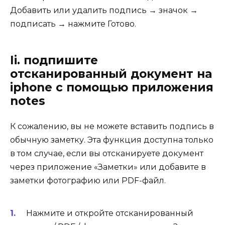
Добавить или удалить подпись → значок →
подписать → нажмите Готово.
Ii. подпишите
отсканированный документ на
iphone с помощью приложения
notes
К сожалению, вы не можете вставить подпись в
обычную заметку. Эта функция доступна только
в том случае, если вы отсканируете документ
через приложение «Заметки» или добавите в
заметки фотографию или PDF-файл.
Нажмите и откройте отсканированный