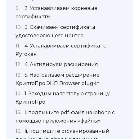
2. Устанавливаем корневые
сертификаты
3. Скачиваем сертификаты
удостоверяющего центра
4. Устанавливаем сертификат с
Рутокен
4. Активируем расширения
5. Настраиваем расширение
КриптоПро ЭЦП Browser plug-in
1. Заходим на тестовую страницу
КриптоПро
I. подпишите pdf-файл на iphone с
помощью приложения «файлы»
Ii. подпишите отсканированный