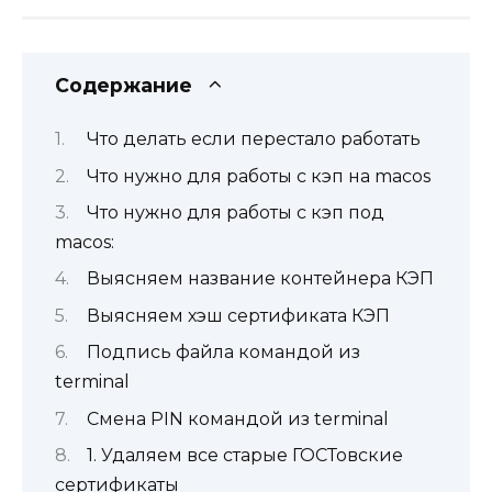
Содержание
Что делать если перестало работать
Что нужно для работы с кэп на macos
Что нужно для работы с кэп под
macos:
Выясняем название контейнера КЭП
Выясняем хэш сертификата КЭП
Подпись файла командой из
terminal
Смена PIN командой из terminal
1. Удаляем все старые ГОСТовские
сертификаты