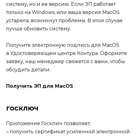
систему, но и ее версию. Если ЭП работает
только на Windows, или ваша версия MacOS
устарела, возникнут проблемы. В этом случае
лучше обновить систему.
Получите электронную подпись для MacOS
в Удостоверяющем центре Контура. Оформите
заявку, наш менеджер свяжется с вами, чтобы
обсудить детали.
Получить ЭП для MacOS
‎госключ
Приложение Госключ позволяет:
– получить сертификат усиленной электронной