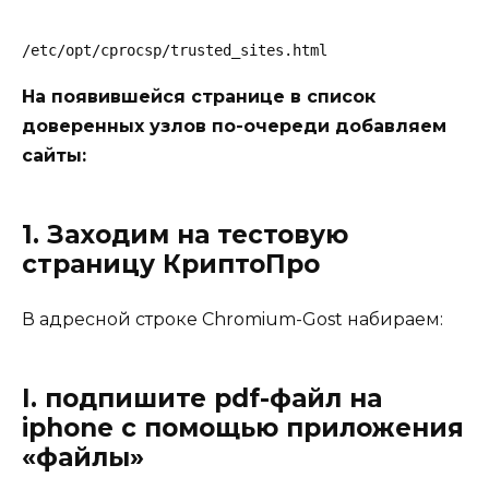
/etc/opt/cprocsp/trusted_sites.html
На появившейся странице в список
доверенных узлов по-очереди добавляем
сайты:
1. Заходим на тестовую
страницу КриптоПро
В адресной строке Chromium-Gost набираем:
I. подпишите pdf-файл на
iphone с помощью приложения
«файлы»