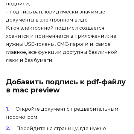
подписи;
– подписывать юридически значимые
документы в электронном виде.
Ключ электронной подписи создается,
хранится и применяется в приложении: не
нужны USB-токены, СМС-пароли и, самое
главное, все функции доступны без личной
явки и без бумаги.
Добавить подпись к pdf-файлу
в mac preview
Откройте документ с предварительным
просмотром.
Перейдите на страницу, где нужно