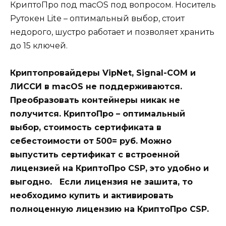
КриптоПро под macOS под вопросом. Носитель
Рутокен Lite – оптимальный выбор, стоит
недорого, шустро работает и позволяет хранить
до 15 ключей.
Криптопровайдеры VipNet, Signal-COM и
ЛИССИ в macOS не поддерживаются.
Преобразовать контейнеры никак не
получится. КриптоПро – оптимальный
выбор, стоимость сертификата в
себестоимости от 500= руб. Можно
выпустить сертификат с встроенной
лицензией на КриптоПро CSP, это удобно и
выгодно. Если лицензия не зашита, то
необходимо купить и активировать
полноценную лицензию на КриптоПро CSP.