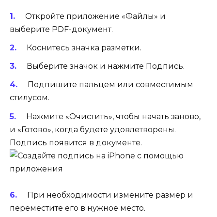
Откройте приложение «Файлы» и
выберите PDF-документ.
Коснитесь значка разметки.
Выберите значок и нажмите Подпись.
Подпишите пальцем или совместимым
стилусом.
Нажмите «Очистить», чтобы начать заново,
и «Готово», когда будете удовлетворены.
Подпись появится в документе.
При необходимости измените размер и
переместите его в нужное место.