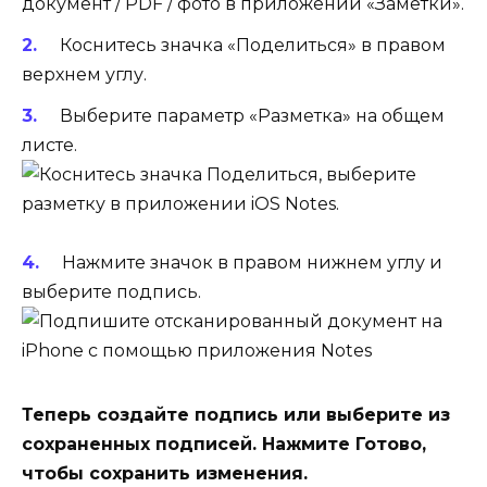
документ / PDF / фото в приложении «Заметки».
Коснитесь значка «Поделиться» в правом
верхнем углу.
Выберите параметр «Разметка» на общем
листе.
Нажмите значок в правом нижнем углу и
выберите подпись.
Теперь создайте подпись или выберите из
сохраненных подписей. Нажмите Готово,
чтобы сохранить изменения.