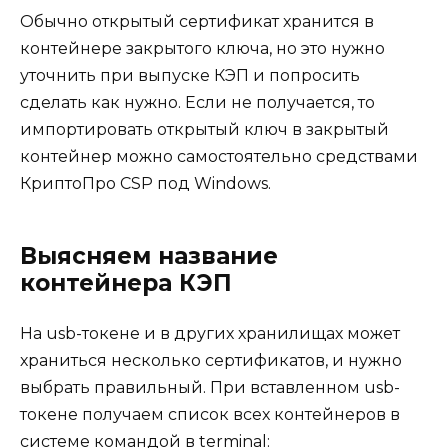
Обычно открытый сертификат хранится в
контейнере закрытого ключа, но это нужно
уточнить при выпуске КЭП и попросить
сделать как нужно. Если не получается, то
импортировать открытый ключ в закрытый
контейнер можно самостоятельно средствами
КриптоПро CSP под Windows.
Выясняем название
контейнера КЭП
На usb-токене и в других хранилищах может
храниться несколько сертификатов, и нужно
выбрать правильный. При вставленном usb-
токене получаем список всех контейнеров в
системе командой в terminal: