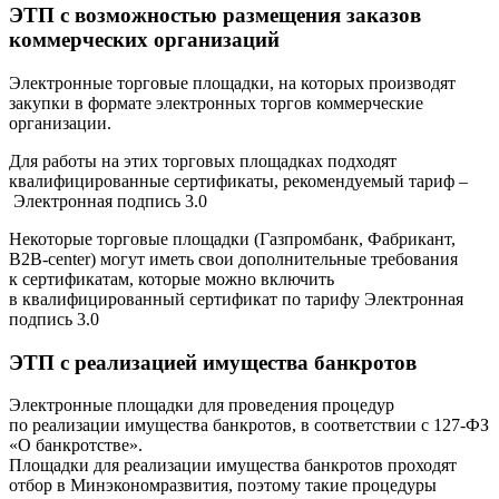
ЭТП с возможностью размещения заказов
коммерческих организаций
Электронные торговые площадки, на которых производят
закупки в формате электронных торгов коммерческие
организации.
Для работы на этих торговых площадках подходят
квалифицированные сертификаты, рекомендуемый тариф –
Электронная подпись 3.0
Некоторые торговые площадки (Газпромбанк, Фабрикант,
B2B-center) могут иметь свои дополнительные требования
к сертификатам, которые можно включить
в квалифицированный сертификат по тарифу Электронная
подпись 3.0
ЭТП с реализацией имущества банкротов
Электронные площадки для проведения процедур
по реализации имущества банкротов, в соответствии с 127-ФЗ
«О банкротстве».
Площадки для реализации имущества банкротов проходят
отбор в Минэкономразвития, поэтому такие процедуры