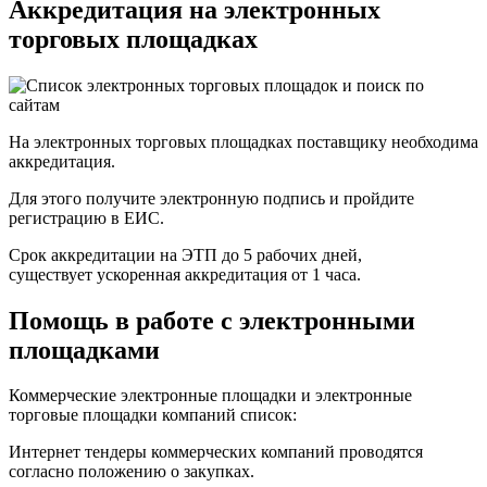
Аккредитация на электронных
торговых площадках
На электронных торговых площадках поставщику необходима
аккредитация.
Для этого получите электронную подпись и пройдите
регистрацию в ЕИС.
Срок аккредитации на ЭТП до 5 рабочих дней,
существует ускоренная аккредитация от 1 часа.
Помощь в работе с электронными
площадками
Коммерческие электронные площадки и электронные
торговые площадки компаний список:
Интернет тендеры коммерческих компаний проводятся
согласно положению о закупках.