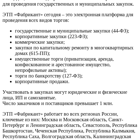
для проведения государственных и муниципальных закупок.
ЭТП «Фабрикант» сегодня – это электронная платформа для
проведения всех видов торгов:
государственные и муниципальные закупки (44-ФЗ);
корпоративные закупки (223-ФЗ);
коммерческие закупки;
закупки по капитальному ремонту в многоквартирных
домах (615-ПП);
имущественные торги (приватизация, аренда,
конфискованное и арестованное имущество,
непрофильные активы);
торги по банкротству (127-ФЗ);
корпоративные продажи.
Участвовать в закупках могут юридические и физические
лица, ИП и самозанятые.
Число заказчиков и поставщиков превышает 1 млн.
ЭТП «Фабрикант» работает во всех регионах России,
ключевые из них: Москва и Московская область, Санкт-
Петербург и Ленинградская область, Севастополь, Республика
Башкортостан, Чеченская Республика, Республика Калмыкия,
Республика Саха, Волгоградская область, Калининградская