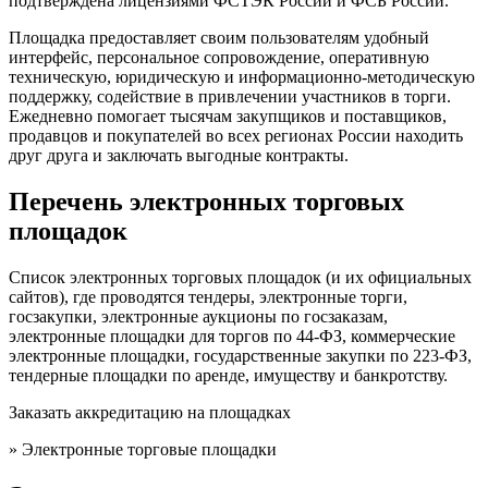
подтверждена лицензиями ФСТЭК России и ФСБ России.
Площадка предоставляет своим пользователям удобный
интерфейс, персональное сопровождение, оперативную
техническую, юридическую и информационно-методическую
поддержку, содействие в привлечении участников в торги.
Ежедневно помогает тысячам закупщиков и поставщиков,
продавцов и покупателей во всех регионах России находить
друг друга и заключать выгодные контракты.
Перечень электронных торговых
площадок
Список электронных торговых площадок (и их официальных
сайтов), где проводятся тендеры, электронные торги,
госзакупки, электронные аукционы по госзаказам,
электронные площадки для торгов по 44-ФЗ, коммерческие
электронные площадки, государственные закупки по 223-ФЗ,
тендерные площадки по аренде, имуществу и банкротству.
Заказать аккредитацию на площадках
» Электронные торговые площадки