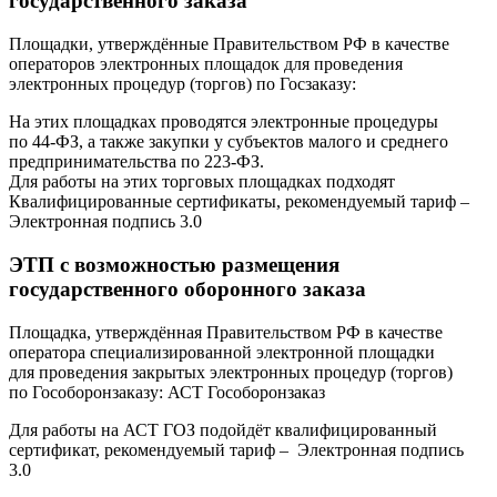
государственного заказа
Площадки, утверждённые Правительством РФ в качестве
операторов электронных площадок для проведения
электронных процедур (торгов) по Госзаказу:
На этих площадках проводятся электронные процедуры
по 44-ФЗ, а также закупки у субъектов малого и среднего
предпринимательства по 223-ФЗ.
Для работы на этих торговых площадках подходят
Квалифицированные сертификаты, рекомендуемый тариф –
Электронная подпись 3.0
ЭТП с возможностью размещения
государственного оборонного заказа
Площадка, утверждённая Правительством РФ в качестве
оператора специализированной электронной площадки
для проведения закрытых электронных процедур (торгов)
по Гособоронзаказу: АСТ Гособоронзаказ
Для работы на АСТ ГОЗ подойдёт квалифицированный
сертификат, рекомендуемый тариф – Электронная подпись
3.0