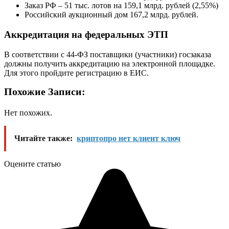
Заказ РФ – 51 тыс. лотов на 159,1 млрд. рублей (2,55%)
Российский аукционный дом 167,2 млрд. рублей.
Аккредитация на федеральных ЭТП
В соответствии с 44-ФЗ поставщики (участники) госзаказа
должны получить аккредитацию на электронной площадке.
Для этого пройдите регистрацию в ЕИС.
Похожие Записи:
Нет похожих.
Читайте также:
криптопро нет клиент ключ
Оцените статью