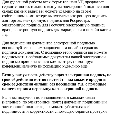
Для удалённой работы всех форматов наш УЦ предлагает
сервис самостоятельного выпуска электронной подписи для
самых разных задач: вы можете удалённо на своём
собственном компьютере выпустить электронную подпись
для торгов, электронную подпись для Росреестра,
электронную подпись для Госуслуг, электронную подпись
врача, электронную подпись для маркировки и онлайн касс и
т.д.
Для подписания документов электронной подписью
воспользуйтесь нашим защищенным онлайн-сервисом
подписи документов. С помощью этого сервиса вы можете
подписывать необходимые документы вашей электронной
подписью прямо на вашем компьютере, не копируя
конфиденциальную информацию куда-либо еще.
Если у вас уже есть действующая электронная подпись, но
срок её действия вот-вот истечёт – вы можете продлить
срок её действия онлайн, без посещения УЦ, с помощью
нашего сервиса перевыпуска электронной подписи.
Если вы получили по незащищенным каналам связи
(например, по электронной почте) документ, подписанный
электронной подписью, вы можете убедиться в её
подлинности и корректности с помощью сервиса проверки