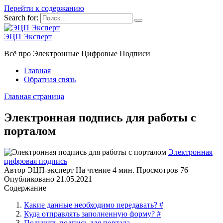
Перейти к содержанию
Search for:
ЭЦП Эксперт
Всё про Электронные Цифровые Подписи
Главная
Обратная связь
Главная страница
Электронная подпись для работы с
порталом
Электронная
цифровая подпись
Автор
ЭЦП-эксперт
На чтение
4 мин.
Просмотров
76
Опубликовано
21.05.2021
Содержание
Какие данные необходимо передавать? #
Куда отправлять заполненную форму? #
Получить подпись для портала