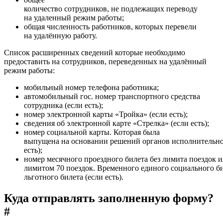
количество сотрудников, не подлежащих переводу
на удаленный режим работы;
общая численность работников, которых перевели
на удалённую работу.
Список расширенных сведений которые необходимо
предоставить на сотрудников, переведенных на удалённый
режим работы:
мобильный номер телефона работника;
автомобильный гос. номер транспортного средства
сотрудника (если есть);
номер электронной карты «Тройка» (если есть);
сведения об электронной карте «Стрелка» (если есть);
номер социальной карты. Которая была
выпущена на основании решений органов исполнительно
есть);
номер месячного проездного билета без лимита поездок и
лимитом 70 поездок. Временного единого социального б
льготного билета (если есть).
Куда отправлять заполненную форму?
#