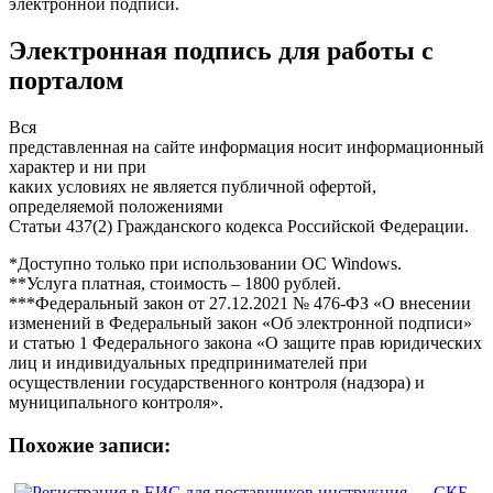
электронной подписи.
Электронная подпись для работы с
порталом
Вся
представленная на сайте информация носит информационный
характер и ни при
каких условиях не является публичной офертой,
определяемой положениями
Статьи 437(2) Гражданского кодекса Российской Федерации.
*Доступно только при использовании ОС Windows.
**Услуга платная, стоимость – 1800 рублей.
***Федеральный закон от 27.12.2021 № 476-ФЗ «О внесении
изменений в Федеральный закон «Об электронной подписи»
и статью 1 Федерального закона «О защите прав юридических
лиц и индивидуальных предпринимателей при
осуществлении государственного контроля (надзора) и
муниципального контроля».
Похожие записи: