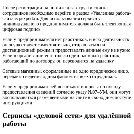
После регистрации на портале для загрузки списка
сотрудников необходимо перейти в раздел «Удаленная работа»
сайта ecpexpert.ru. Для использования сервиса у
индивидуального предпринимателя должна быть электронная
цифровая подпись.
Если у предпринимателя нет работников, и всю деятельность
он осуществляет самостоятельно, отправляться на
дистанционный режим и предоставлять данные ему не нужно.
Если в организации есть только один наемный работник,
работающий по договору, он переводится на удаленку.
Сетевые магазины, оформленные на одно юридическое лицо,
передают сведения одним файлом на всех сотрудников.
Если у предпринимателей возникают вопросы по поводу
предоставления сведений согласно указу №97–УМ, они могут
воспользоваться размещенными на сайте в свободном доступе
инструкциями.
Сервисы «деловой сети» для удалённой
работы