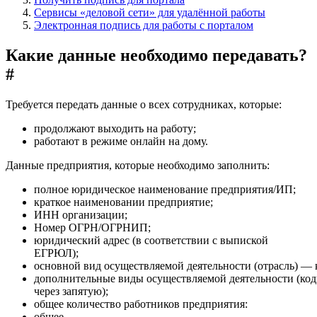
Сервисы «деловой сети» для удалённой работы
Электронная подпись для работы с порталом
Какие данные необходимо передавать?
#
Требуется передать данные о всех сотрудниках, которые:
продолжают выходить на работу;
работают в режиме онлайн на дому.
Данные предприятия, которые необходимо заполнить:
полное юридическое наименование предприятия/ИП;
краткое наименовании предприятие;
ИНН организации;
Номер ОГРН/ОГРНИП;
юридический адрес (в соответствии с выпиской
ЕГРЮЛ);
основной вид осуществляемой деятельности (отрасль) —
дополнительные виды осуществляемой деятельности (
через запятую);
общее количество работников предприятия:
общее