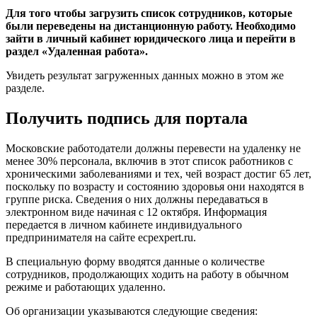
Для того чтобы загрузить список сотрудников, которые
были переведены на дистанционную работу. Необходимо
зайти в личный кабинет юридического лица и перейти в
раздел «Удаленная работа».
Увидеть результат загруженных данных можно в этом же
разделе.
Получить подпись для портала
Московские работодатели должны перевести на удаленку не
менее 30% персонала, включив в этот список работников с
хроническими заболеваниями и тех, чей возраст достиг 65 лет,
поскольку по возрасту и состоянию здоровья они находятся в
группе риска. Сведения о них должны передаваться в
электронном виде начиная с 12 октября. Информация
передается в личном кабинете индивидуального
предпринимателя на сайте ecpexpert.ru.
В специальную форму вводятся данные о количестве
сотрудников, продолжающих ходить на работу в обычном
режиме и работающих удаленно.
Об организации указываются следующие сведения: