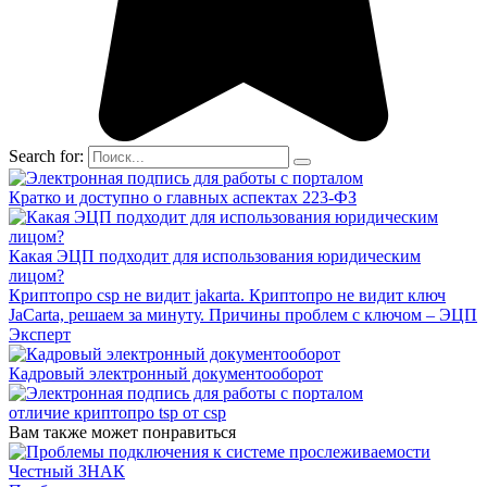
Search for:
Кратко и доступно о главных аспектах 223-ФЗ
Какая ЭЦП подходит для использования юридическим
лицом?
Криптопро csp не видит jakarta. Криптопро не видит ключ
JaCarta, решаем за минуту. Причины проблем с ключом – ЭЦП
Эксперт
Кадровый электронный документооборот
отличие криптопро tsp от csp
Вам также может понравиться