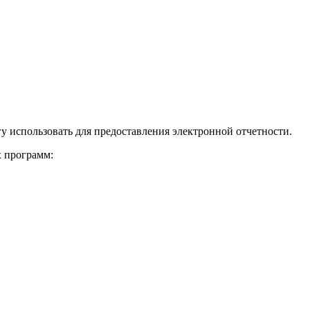
у использовать для предоставления электронной отчетности.
х программ: