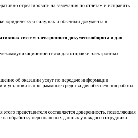
ративно отреагировать на замечания по отчётам и исправить
е юридическую силу, как и обычный документа в
ративных систем электронного документооборота и для
 телекоммуникационной связи для отправки электронных
ашение об оказании услуг по передаче информации
 и установить программные средства для обеспечения работы
я этого представителя составляется доверенность, позволяющая
ие на обработку персональных данных у каждого сотрудника