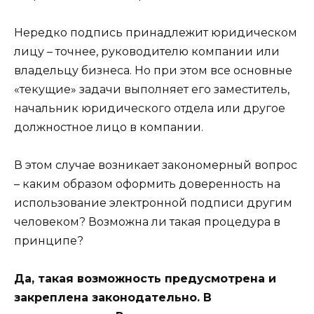
Нередко подпись принадлежит юридическом
лицу – точнее, руководителю компании или
владельцу бизнеса. Но при этом все основные
«текущие» задачи выполняет его заместитель,
начальник юридического отдела или другое
должностное лицо в компании.
В этом случае возникает закономерный вопрос
– каким образом оформить доверенность на
использование электронной подписи другим
человеком? Возможна ли такая процедура в
принципе?
Да, такая возможность предусмотрена и
закреплена законодательно. В