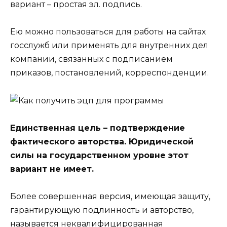
вариант – простая эл. подпись.
Ею можно пользоваться для работы на сайтах
госслужб или применять для внутренних дел
компании, связанных с подписанием
приказов, постановлений, корреспонденции.
Единственная цель – подтверждение
фактического авторства. Юридической
силы на государственном уровне этот
вариант не имеет.
Более совершенная версия, имеющая защиту,
гарантирующую подлинность и авторство,
называется неквалифицированная