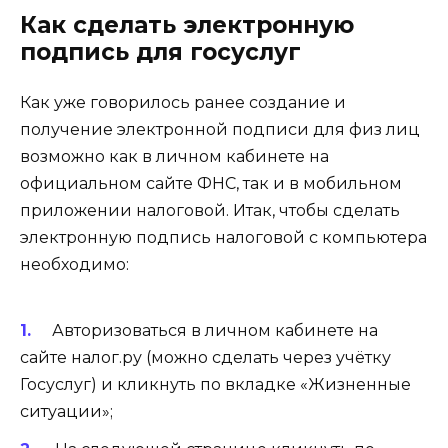
Как сделать электронную
подпись для госуслуг
Как уже говорилось ранее создание и
получение электронной подписи для физ лиц
возможно как в личном кабинете на
официальном сайте ФНС, так и в мобильном
приложении налоговой. Итак, чтобы сделать
электронную подпись налоговой с компьютера
необходимо:
Авторизоваться в личном кабинете на
сайте налог.ру (
можно сделать через учётку
Госуслуг
) и кликнуть по вкладке «Жизненные
ситуации»;