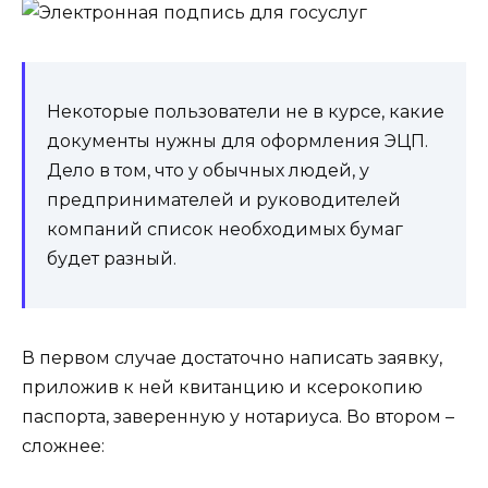
Некоторые пользователи не в курсе, какие
документы нужны для оформления ЭЦП.
Дело в том, что у обычных людей, у
предпринимателей и руководителей
компаний список необходимых бумаг
будет разный.
В первом случае достаточно написать заявку,
приложив к ней квитанцию и ксерокопию
паспорта, заверенную у нотариуса. Во втором –
сложнее: