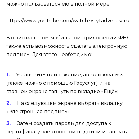
можно пользоваться ею в полной мере.
https://www.youtube.com/watch?v=ytadvertiseru
В официальном мобильном приложении ФНС
также есть возможность сделать электронную
подпись. Для этого необходимо:
Установить приложение, авторизоваться
(также можно с помощью Госуслуг) и на
главном экране тапнуть по вкладке «Ещё»;
На следующем экране выбрать вкладку
«Электронная подпись»;
Затем создать пароль для доступа к
сертификату электронной подписи и тапнуть