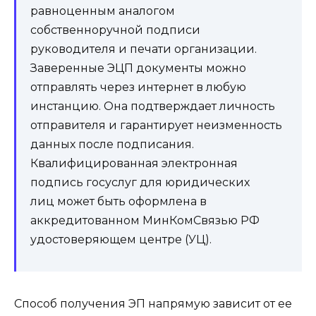
равноценным аналогом
собственноручной подписи
руководителя и печати организации.
Заверенные ЭЦП документы можно
отправлять через интернет в любую
инстанцию. Она подтверждает личность
отправителя и гарантирует неизменность
данных после подписания.
Квалифицированная электронная
подпись госуслуг для юридических
лиц может быть оформлена в
аккредитованном МинКомСвязью РФ
удостоверяющем центре (УЦ).
Способ получения ЭП напрямую зависит от ее