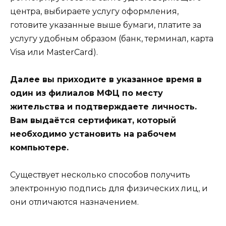
центра, выбираете услугу оформления,
готовите указанные выше бумаги, платите за
услугу удобным образом (банк, терминал, карта
Visa или MasterCard).
Далее вы приходите в указанное время в
один из филиалов МФЦ по месту
жительства и подтверждаете личность.
Вам выдаётся сертификат, который
необходимо установить на рабочем
компьютере.
Существует несколько способов получить
электронную подпись для физических лиц, и
они отличаются назначением.