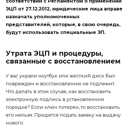
соответствии с Регламентом о применении
ЭЦП от 27.12.2012, юридические лица вправе
назначать уполномоченных
представителей, которые, в свою очередь,
будут использовать специальные ЭП.
Утрата ЭЦП и процедуры,
связанные с восстановлением
У вас украли ноутбук или жесткий диск был
поврежден и восстановлению не подлежит.
Что делать в этом случае, как восстановить
электронную подпись в установленном
порядке? Если ключ потерян, то восстановить
его нельзя. Придётся подать заявку на выдачу
нового.