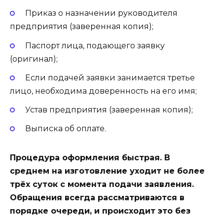
Приказ о назначении руководителя
предприятия (заверенная копия);
Паспорт лица, подающего заявку
(оригинал);
Если подачей заявки занимается третье
лицо, необходима доверенность на его имя;
Устав предприятия (заверенная копия);
Выписка об оплате.
Процедура оформления быстрая. В
среднем на изготовление уходит не более
трёх суток с момента подачи заявления.
Обращения всегда рассматриваются в
порядке очереди, и происходит это без