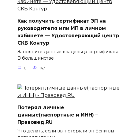
Как получить сертификат ЭП на
руководителя или ИП в личном
кабинете — Удостоверяющий центр
СКБ Контур
Заполните данные владельца сертификата
В большинстве
0
147
Потерял личные
данные(паспортные и ИНН) –
Правовед.RU
Что делать, если вы потеряли эп Если вы