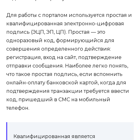
Для работы с порталом используется простая и
квалифицированная электронно-цифровая
подпись (ЭЦП, ЭП, ЦП). Простая — это
одноразовый код, формирующийся для
совершения определенного действия:
регистрация, вход на сайт, подтверждение
отправки сообщения. Наиболее легко понять,
что такое простая подпись, если вспомнить
онлайн-оплату банковской картой, когда для
подтверждения транзакции требуется ввести
код, пришедший в СМС на мобильный
телефон.
Квалифицированная является