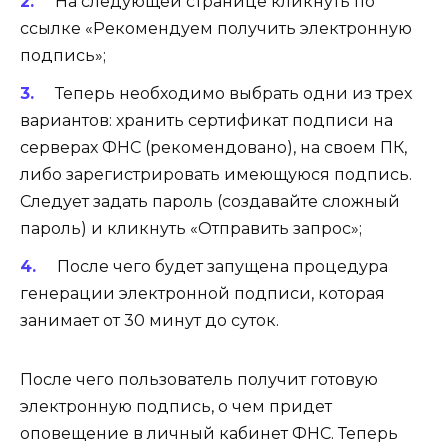
На следующей странице кликнуть по
ссылке «Рекомендуем получить электронную
подпись»;
Теперь необходимо выбрать одни из трех
вариантов: хранить сертификат подписи на
серверах ФНС (рекомендовано), на своем ПК,
либо зарегистрировать имеющуюся подпись.
Следует задать пароль (создавайте сложный
пароль) и кликнуть «Отправить запрос»;
После чего будет запущена процедура
генерации электронной подписи, которая
занимает от 30 минут до суток.
После чего пользователь получит готовую
электронную подпись, о чем придет
оповещение в личный кабинет ФНС. Теперь