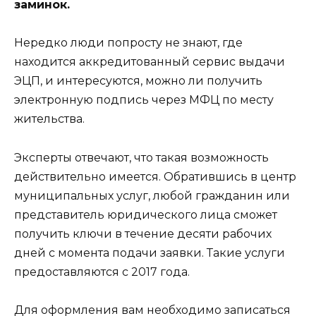
заминок.
Нередко люди попросту не знают, где
находится аккредитованный сервис выдачи
ЭЦП, и интересуются, можно ли получить
электронную подпись через МФЦ по месту
жительства.
Эксперты отвечают, что такая возможность
действительно имеется. Обратившись в центр
муниципальных услуг, любой гражданин или
представитель юридического лица сможет
получить ключи в течение десяти рабочих
дней с момента подачи заявки. Такие услуги
предоставляются с 2017 года.
Для оформления вам необходимо записаться