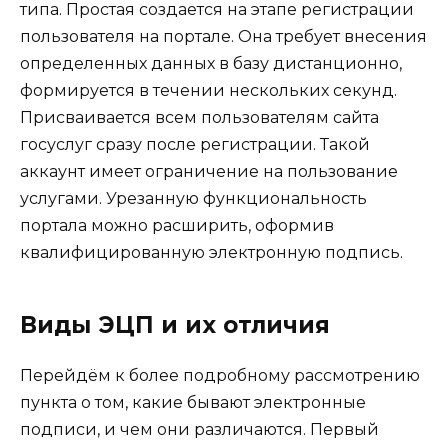
типа. Простая создается на этапе регистрации
пользователя на портале. Она требует внесения
определенных данных в базу дистанционно,
формируется в течении нескольких секунд.
Присваивается всем пользователям сайта
госуслуг сразу после регистрации. Такой
аккаунт имеет ограничение на пользование
услугами. Урезанную функциональность
портала можно расширить, оформив
квалифицированную электронную подпись.
Виды ЭЦП и их отличия
Перейдём к более подробному рассмотрению
пункта о том, какие бывают электронные
подписи, и чем они различаются. Первый