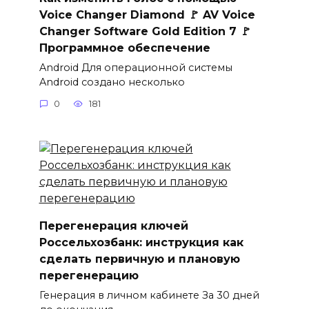
Voice Changer Diamond 🚩 AV Voice
Changer Software Gold Edition 7 🚩
Программное обеспечение
Android Для операционной системы
Android создано несколько
0
181
Перегенерация ключей
Россельхозбанк: инструкция как
сделать первичную и плановую
перегенерацию
Генерация в личном кабинете За 30 дней