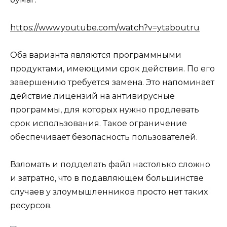
https://www.youtube.com/watch?v=ytaboutru
Оба варианта являются программными
продуктами, имеющими срок действия. По его
завершению требуется замена. Это напоминает
действие лицензий на антивирусные
программы, для которых нужно продлевать
срок использования. Такое ограничение
обеспечивает безопасность пользователей.
Взломать и подделать файл настолько сложно
и затратно, что в подавляющем большинстве
случаев у злоумышленников просто нет таких
ресурсов.