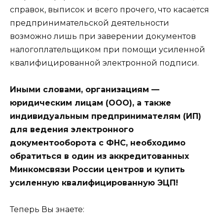
справок, выписок и всего прочего, что касается
предпринимательской деятельности
возможно лишь при заверении документов
налогоплательщиком при помощи усиленной
квалифицированной электронной подписи.
Иными словами, организациям —
юридическим лицам (ООО), а также
индивидуальным предпринимателям (ИП)
для ведения электронного
документооборота с ФНС, необходимо
обратиться в один из аккредитованных
Минкомсвязи России центров и купить
усиленную квалифицированную ЭЦП!
Теперь Вы знаете: