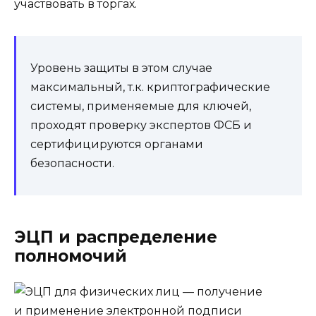
участвовать в торгах.
Уровень защиты в этом случае
максимальный, т.к. криптографические
системы, применяемые для ключей,
проходят проверку экспертов ФСБ и
сертифицируются органами
безопасности.
ЭЦП и распределение
полномочий