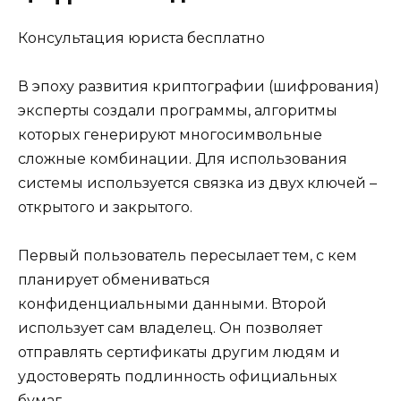
Консультация юриста бесплатно
В эпоху развития криптографии (шифрования)
эксперты создали программы, алгоритмы
которых генерируют многосимвольные
сложные комбинации. Для использования
системы используется связка из двух ключей –
открытого и закрытого.
Первый пользователь пересылает тем, с кем
планирует обмениваться
конфиденциальными данными. Второй
использует сам владелец. Он позволяет
отправлять сертификаты другим людям и
удостоверять подлинность официальных
бумаг.