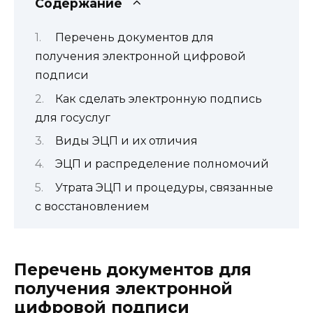
Содержание
Перечень документов для
получения электронной цифровой
подписи
Как сделать электронную подпись
для госуслуг
Виды ЭЦП и их отличия
ЭЦП и распределение полномочий
Утрата ЭЦП и процедуры, связанные
с восстановлением
Перечень документов для
получения электронной
цифровой подписи