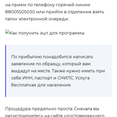
на прием по телефону горячей линии
88005505030‬‭‬ или прийти в отделение взять
талон электронной очереди.
По прибытию понадобится написать
заявление по образцу, который вам
выдадут на месте. Также нужно иметь при
себе ИНН, паспорт и СНИЛС. Услуга
бесплатная для населения.
Процедура предельно проста. Сначала вы
регистрируетесь на сайте удостоверяющего