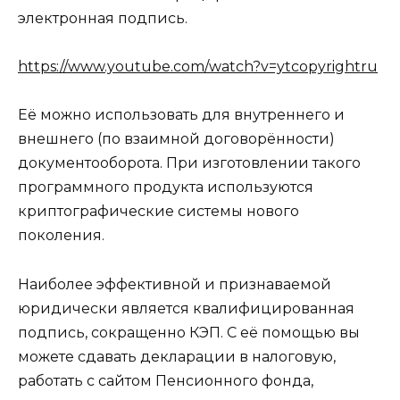
электронная подпись.
https://www.youtube.com/watch?v=ytcopyrightru
Её можно использовать для внутреннего и
внешнего (по взаимной договорённости)
документооборота. При изготовлении такого
программного продукта используются
криптографические системы нового
поколения.
Наиболее эффективной и признаваемой
юридически является квалифицированная
подпись, сокращенно КЭП. С её помощью вы
можете сдавать декларации в налоговую,
работать с сайтом Пенсионного фонда,