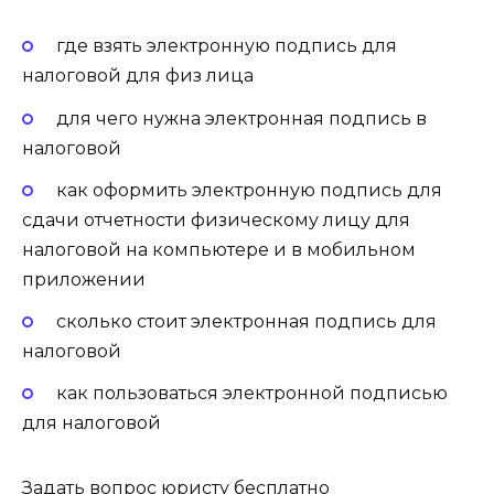
где взять электронную подпись для
налоговой для физ лица
для чего нужна электронная подпись в
налоговой
как оформить электронную подпись для
сдачи отчетности физическому лицу для
налоговой на компьютере и в мобильном
приложении
сколько стоит электронная подпись для
налоговой
как пользоваться электронной подписью
для налоговой
Задать вопрос юристу бесплатно