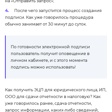
на «Отправить запрос»;
После чего запустится процесс создания
подписи. Как уже говорилось процедура
обычно занимает от 30 минут до суток.
По готовности электронной подписи
пользователь получит оповещение в
личном кабинете, и с этого момента
подпись можно использовать!
Как получить ЭЦП для юридического лица, ИП,
ООО для сдачи отчетности в налоговую? Как
уже говорилось ранее, сдача отчетности,
запрос информации, каких-либо сведений,