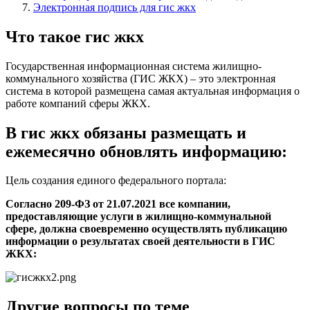
Электронная подпись для гис жкх
Что такое гис жкх
Государственная информационная система жилищно-
коммунального хозяйства (ГИС ЖКХ) – это электронная
система в которой размещена самая актуальная информация о
работе компаний сферы ЖКХ.
В гис жкх обязаны размещать и
ежемесячно обновлять информацию:
Цель создания единого федерального портала:
Согласно 209-ФЗ от 21.07.2021 все компании,
предоставляющие услуги в жилищно-коммунальной
сфере, должна своевременно осуществлять публикацию
информации о результатах своей деятельности в ГИС
ЖКХ:
Другие вопросы по теме