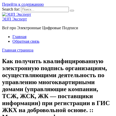
Перейти к содержанию
Search for:
ЭЦП Эксперт
Всё про Электронные Цифровые Подписи
Главная
Обратная связь
Главная страница
Как получить квалифицированную
электронную подпись организациям,
осуществляющими деятельность по
управлению многоквартирными
домами (управляющие компании,
ТСЖ, ЖСК, ЖК — поставщики
информации) при регистрации в ГИС
ЖКХ на добровольной основе. ::