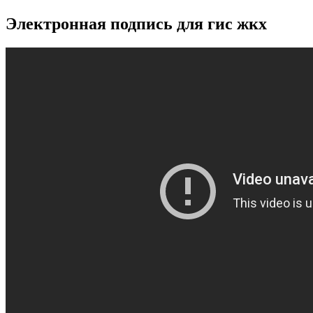
Электронная подпись для гис жкх