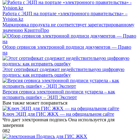
Работа с ЭЦП на портале «электронного правительства» –
Yvision.kz
Маркировка продукта не соответствует зарегистрированному
значению КриптоПро
Обзор сервисов электронной подписи документов — Право
на
Этот сертификат содержит недействительную цифровую
подпись: как исправить ошибку
Версия сервиса электронной подписи устарела – как
исправить ошибку – ЭЦП Эксперт
Вам также может понравиться
Ключ ЭЦП для ГИС ЖКХ — на официальном сайте
Что дает электронная подпись Она используется для
заверения
0
82