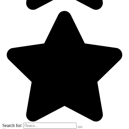
Search for: