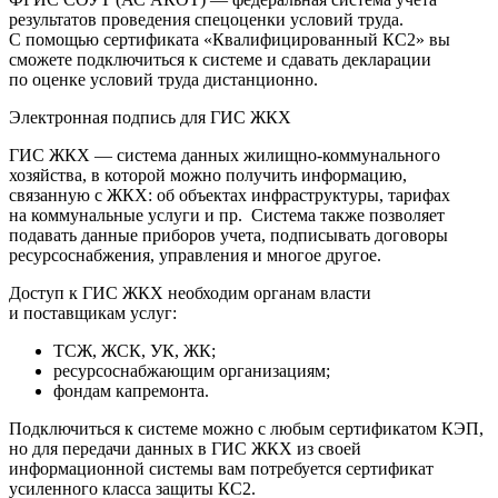
результатов проведения спецоценки условий труда.
С помощью сертификата «Квалифицированный КС2» вы
сможете подключиться к системе и сдавать декларации
по оценке условий труда дистанционно.
Электронная подпись для ГИС ЖКХ
ГИС ЖКХ — система данных жилищно-коммунального
хозяйства, в которой можно получить информацию,
связанную с ЖКХ: об объектах инфраструктуры, тарифах
на коммунальные услуги и пр. Система также позволяет
подавать данные приборов учета, подписывать договоры
ресурсоснабжения, управления и многое другое.
Доступ к ГИС ЖКХ необходим органам власти
и поставщикам услуг:
ТСЖ, ЖСК, УК, ЖК;
ресурсоснабжающим организациям;
фондам капремонта.
Подключиться к системе можно с любым сертификатом КЭП,
но для передачи данных в ГИС ЖКХ из своей
информационной системы вам потребуется сертификат
усиленного класса защиты КС2.