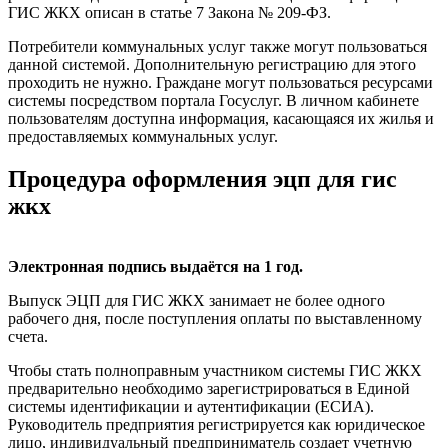
ГИС ЖКХ описан в статье 7 Закона № 209-ФЗ.
Потребители коммунальных услуг также могут пользоваться
данной системой. Дополнительную регистрацию для этого
проходить не нужно. Граждане могут пользоваться ресурсами
системы посредством портала Госуслуг. В личном кабинете
пользователям доступна информация, касающаяся их жилья и
предоставляемых коммунальных услуг.
Процедура оформления эцп для гис
жкх
Электронная подпись выдаётся на 1 год.
Выпуск ЭЦП для ГИС ЖКХ занимает не более одного
рабочего дня, после поступления оплаты по выставленному
счета.
Чтобы стать полноправным участником системы ГИС ЖКХ
предварительно необходимо зарегистрироваться в Единой
системы идентификации и аутентификации (ЕСИА).
Руководитель предприятия регистрируется как юридическое
лицо, индивидуальный предприниматель создает учетную