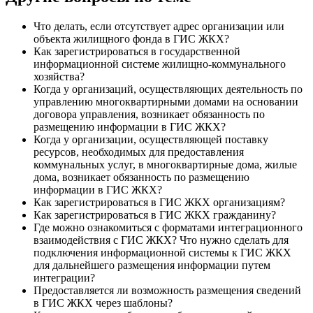
Что делать, если отсутствует адрес организации или
объекта жилищного фонда в ГИС ЖКХ?
Как зарегистрироваться в государственной
информационной системе жилищно-коммунального
хозяйства?
Когда у организаций, осуществляющих деятельность по
управлению многоквартирными домами на основании
договора управления, возникает обязанность по
размещению информации в ГИС ЖКХ?
Когда у организации, осуществляющей поставку
ресурсов, необходимых для предоставления
коммунальных услуг, в многоквартирные дома, жилые
дома, возникает обязанность по размещению
информации в ГИС ЖКХ?
Как зарегистрироваться в ГИС ЖКХ организациям?
Как зарегистрироваться в ГИС ЖКХ гражданину?
Где можно ознакомиться с форматами интеграционного
взаимодействия с ГИС ЖКХ? Что нужно сделать для
подключения информационной системы к ГИС ЖКХ
для дальнейшего размещения информации путем
интеграции?
Предоставляется ли возможность размещения сведений
в ГИС ЖКХ через шаблоны?