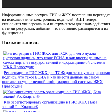
Информационные ресурсы ГИС и ЖКХ постепенно переходят
на использование электронных подписей. ЭЦП теперь
становится универсальным инструментом для взаимодействия
с этими ресурсами, добавим, что постоянно расширяется и их
функционал.
Похожие записи:
Регистрация в ГИС ЖКХ для ТСЖ: для чего нужна цифровая
подпись, что такое ЕСИА и как внести данные на самом
портале государственной информационной системы ЖКХ
Правосудие
Как зарегистрировать организацию в ГИС ЖКХ | База
знаний РосКвартал®