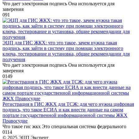
Что дает электронная подпись Она используется для
заверения
0
91
ЭЦП для ГИС ЖКХ: что это такое, зачем нужна такая
подпись, как зайти в систему при помощи электронного
ключа, тестирование и установка, общие рекомендации для
получения
Что дает электронная подпись Она используется для
заверения
0
149
Регистрация в ГИС ЖКХ для ТСЖ: для чего нужна цифровая
подпись, что такое ЕСИА и как внести данные на самом
портале государственной информационной системы ЖКХ
Правосудие
Что такое гис жкх Это специальная система федерального
0
114
© 2025 ЭЦП Эксперт