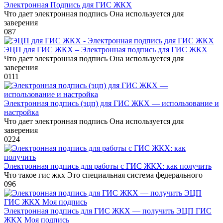
Электронная Подпись для ГИС ЖКХ
Что дает электронная подпись Она используется для
заверения
0
87
ЭЦП для ГИС ЖКХ – Электронная подпись для ГИС ЖКХ
Что дает электронная подпись Она используется для
заверения
0
111
Электронная подпись (эцп) для ГИС ЖКХ — использование и
настройка
Что дает электронная подпись Она используется для
заверения
0
224
Электронная подпись для работы с ГИС ЖКХ: как получить
Что такое гис жкх Это специальная система федерального
0
96
Электронная подпись для ГИС ЖКХ — получить ЭЦП ГИС
ЖКХ Моя подпись