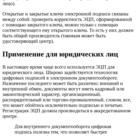
лицо).
Открытые и закрытые ключи электронной подписи связаны
между собой: проверить корректность ЭЦП, сформированной
с помощью закрытого ключа, можно только с помощью
соответствующего ему открытого ключа. То есть у них должен
быть общий производитель (таковым может быть
удостоверяющий центр).
Применение для юридических лиц
В настоящее время чаще всего используется ЭЦП для
юридического лица. Широко задействуется технология
цифровых подписей в электронном документообороте.
Назначение последнего может быть различно: внешний и
внутренний обмен, документы могут иметь кадровый или
законотворческий характер, организационный,
распорядительный или торгово-промышленный, словом, все,
что может обойтись исключительно подписью и печатью.
Регистрация ЭЦП должна производиться в аккредитованном
центре.
Для внутреннего документооборота цифровая
подпись полезна тем, что позволяет быстрее