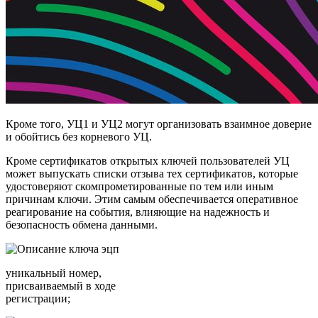
Кроме того, УЦ1 и УЦ2 могут организовать взаимное доверие
и обойтись без корневого УЦ.
Кроме сертификатов открытых ключей пользователей УЦ
может выпускать списки отзыва тех сертификатов, которые
удостоверяют скомпрометированные по тем или иным
причинам ключи. Этим самым обеспечивается оперативное
реагирование на события, влияющие на надежность и
безопасность обмена данными.
уникальный номер,
присваиваемый в ходе
регистрации;