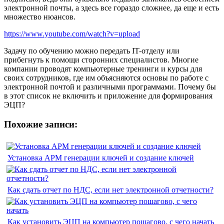
электронной почты, а здесь все гораздо сложнее, да еще и есть
множество нюансов.
https://www.youtube.com/watch?v=upload
Задачу по обучению можно передать IT-отделу или
прибегнуть к помощи сторонних специалистов. Многие
компании проводят компьютерные тренинги и курсы для
своих сотрудников, где им объясняются основы по работе с
электронной почтой и различными программами. Почему бы
в этот список не включить и приложение для формирования
ЭЦП?
Похожие записи:
Установка АРМ генерации ключей и создание ключей
Как сдать отчет по НДС, если нет электронной отчетности?
Как установить ЭЦП на компьютер пошагово, с чего начать