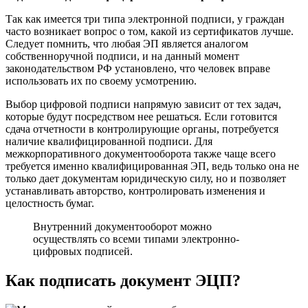
Так как имеется три типа электронной подписи, у граждан
часто возникает вопрос о том, какой из сертификатов лучше.
Следует помнить, что любая ЭП является аналогом
собственноручной подписи, и на данный момент
законодательством РФ установлено, что человек вправе
использовать их по своему усмотрению.
Выбор цифровой подписи напрямую зависит от тех задач,
которые будут посредством нее решаться. Если готовится
сдача отчетности в контролирующие органы, потребуется
наличие квалифицированной подписи. Для
межкорпоративного документооборота также чаще всего
требуется именно квалифицированная ЭП, ведь только она не
только дает документам юридическую силу, но и позволяет
устанавливать авторство, контролировать изменения и
целостность бумаг.
Внутренний документооборот можно
осуществлять со всеми типами электронно-
цифровых подписей.
Как подписать документ ЭЦП?