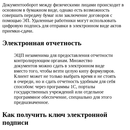
Документооборот между физическими лицами происходит в
основном в бумажном виде, однако есть возможность
совершать передачу бумаг или заключение договоров с
помощью ЭП. Удаленные работники могут использовать
цифровую подпись для отправки в электронном виде актов
приемки-сдачи.
Электронная отчетность
ЭЦП незаменима для предоставления отчетности
контролирующим органам. Множество
документов можно сдать в электронном виде
вместо того, чтобы везти целую кипу формуляров.
Клиент может не только выбрать время и не стоять
в очереди, но и сдать отчетность удобным для себя
способом: через программы 1С, порталы
государственных учреждений или отдельное
программное обеспечение, специально для этого
предназначенное.
Как получить ключ электронной
подписи