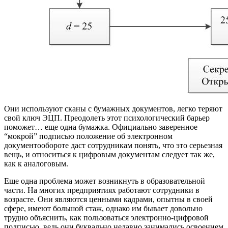
Они используют сканы с бумажных документов, легко теряют
свой ключ ЭЦП. Преодолеть этот психологический барьер
поможет… еще одна бумажка. Официально заверенное
“мокрой” подписью положение об электронном
документообороте даст сотрудникам понять, что это серьезная
вещь, и относиться к цифровым документам следует так же,
как к аналоговым.
Еще одна проблема может возникнуть в образовательной
части. На многих предприятиях работают сотрудники в
возрасте. Они являются ценными кадрами, опытны в своей
сфере, имеют большой стаж, однако им бывает довольно
трудно объяснить, как пользоваться электронно-цифровой
подписью, ведь они буквально недавно занимались освоением