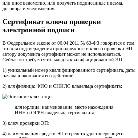
или иное ведомство, или получать подписанные письма,
договора и уведомления.
Сертификат ключа проверки
электронной подписи
В Федеральном законе от 06.04.2011 № 63-ФЗ говорится о том,
что для подтверждения принадлежности ключа проверки ЭП
автору документа сертификат может не использоваться.
Сейчас он требуется только для квалифицированной ЭП.
1) уникальный номер квалифицированного сертификата, даты
начала и окончания его действия;
2) для физлица: ФИО и СНИЛС владельца сертификата;
для юрлица: наименование, место нахождения,
ИНН и ОГРН владельца сертификата;
3) ключ проверки ЭП;
4) наименования средств ЭП и средств удостоверяющего