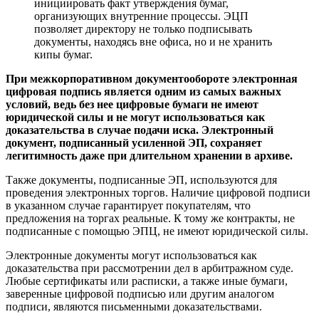
инициировать факт утверждения бумаг,
организующих внутренние процессы. ЭЦП
позволяет директору не только подписывать
документы, находясь вне офиса, но и не хранить
кипы бумаг.
При межкорпоративном документообороте электронная
цифровая подпись является одним из самых важных
условий, ведь без нее цифровые бумаги не имеют
юридической силы и не могут использоваться как
доказательства в случае подачи иска. Электронный
документ, подписанный усиленной ЭП, сохраняет
легитимность даже при длительном хранении в архиве.
Также документы, подписанные ЭП, используются для
проведения электронных торгов. Наличие цифровой подписи
в указанном случае гарантирует покупателям, что
предложения на торгах реальные. К тому же контракты, не
подписанные с помощью ЭПЦ, не имеют юридической силы.
Электронные документы могут использоваться как
доказательства при рассмотрении дел в арбитражном суде.
Любые сертификаты или расписки, а также иные бумаги,
заверенные цифровой подписью или другим аналогом
подписи, являются письменными доказательствами.