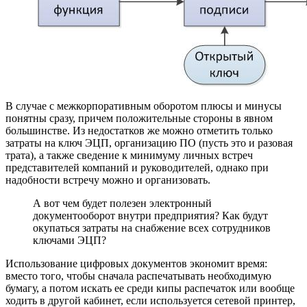
В случае с межкорпоративным оборотом плюсы и минусы
понятны сразу, причем положительные стороны в явном
большинстве. Из недостатков же можно отметить только
затраты на ключ ЭЦП, организацию ПО (пусть это и разовая
трата), а также сведение к минимуму личных встреч
представителей компаний и руководителей, однако при
надобности встречу можно и организовать.
А вот чем будет полезен электронный
документооборот внутри предприятия? Как будут
окупаться затраты на снабжение всех сотрудников
ключами ЭЦП?
Использование цифровых документов экономит время:
вместо того, чтобы сначала распечатывать необходимую
бумагу, а потом искать ее среди кипы распечаток или вообще
ходить в другой кабинет, если используется сетевой принтер,