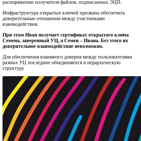
распоряжении получателя файлов, подписанных ЭЦП.
Инфраструктура открытых ключей призвана обеспечить
доверительные отношения между участниками
взаимодействия.
При этом Иван получает сертификат открытого ключа
Семена, заверенный УЦ, а Семен – Ивана. Без этого их
доверительное взаимодействие невозможно.
Для обеспечения взаимного доверия между пользователями
разных УЦ последние объединяются в иерархическую
структуру