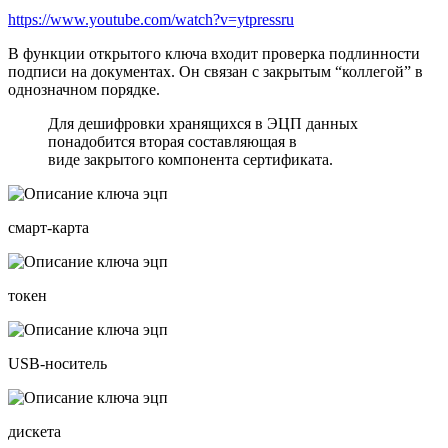
https://www.youtube.com/watch?v=ytpressru
В функции открытого ключа входит проверка подлинности
подписи на документах. Он связан с закрытым “коллегой” в
однозначном порядке.
Для дешифровки хранящихся в ЭЦП данных
понадобится вторая составляющая в
виде закрытого компонента сертификата.
смарт-карта
токен
USB-носитель
дискета