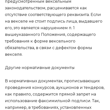
предусмотренным вексельным
законодательством, расценивается как
отсутствие соответствующего реквизита. Если
на векселе не стоит подпись лица, выдавшего
его, это является нарушением п. 1
вышеуказанного Положения, содержащего
требования к форме вексельного
обязательства, в связи с дефектом формы
векселя.
Другие нормативные документы
В нормативных документах, прописывающих
проведения конкурсов, аукционов и тендеров,
как правило, содержится прямой запрет на
использование факсимильной подписи. Так,
например, в требованиях, установленных