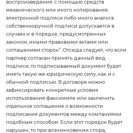
воспроизведения: с помощью средств
механического или иного копирования,
электронной подписи либо иного аналога
собственноручной подписи допускается в
случаях и в порядке, предусмотренных
законом, иными правовыми актами или
соглашением сторон”. Отсюда следует, что если
партнер согласен принять данный вид
подписи, то подписываемый документ будет
иметь такую же юридическую силу, как и с
обычной подписью. В договоре можно
зафиксировать конкретные условия
использования факсимиле или заключить
отдельное соглашение о возможности
подписания документов между компаниями
подобным способом. Если этот порядок будет
нарушен, то при возникновении спора,