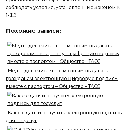
соблюдать условия, установленные Законом №
1-ФЗ.
Похожие записи:
Медведев считает возможным выдавать
гражданам электронную цифровую подпись
вместе с паспортом – Общество – ТАСС
Как создать и получить электронную подпись
для госуслуг