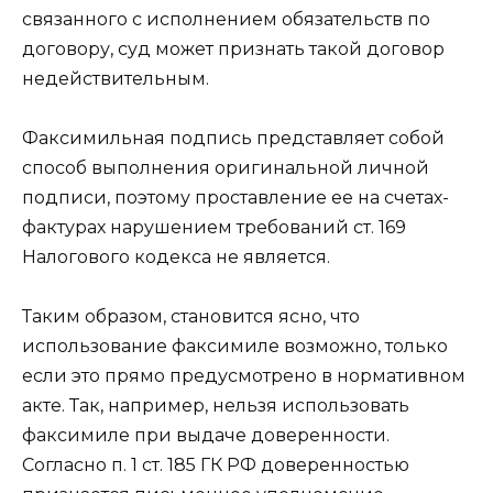
связанного с исполнением обязательств по
договору, суд может признать такой договор
недействительным.
Факсимильная подпись представляет собой
способ выполнения оригинальной личной
подписи, поэтому проставление ее на счетах-
фактурах нарушением требований ст. 169
Налогового кодекса не является.
Таким образом, становится ясно, что
использование факсимиле возможно, только
если это прямо предусмотрено в нормативном
акте. Так, например, нельзя использовать
факсимиле при выдаче доверенности.
Согласно п. 1 ст. 185 ГК РФ доверенностью