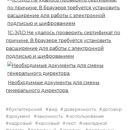
1С-ЭДО Не удалось проверить сертификат по
причине: В браузере требуется установить
расширение для работы с электронной
подписью и шифрованием
Необходимые документы для смены
генерального директора.
бухгалтерский
вид
доверенность
договор
документ
законность
использование
кадровый
кассовый
лист
накладной