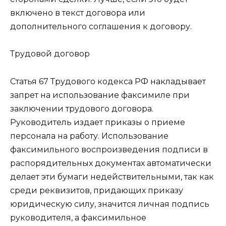
включено в текст договора или
дополнительного соглашения к договору.
Трудовой договор
Статья 67 Трудового кодекса РФ накладывает
запрет на использование факсимиле при
заключении трудового договора.
Руководитель издает приказы о приеме
персонала на работу. Использование
факсимильного воспроизведения подписи в
распорядительных документах автоматически
делает эти бумаги недействительными, так как
среди реквизитов, придающих приказу
юридическую силу, значится личная подпись
руководителя, а факсимильное