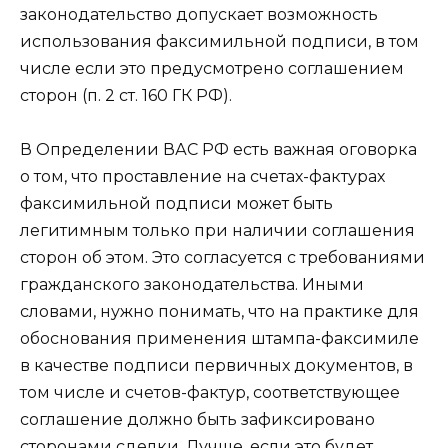
законодательство допускает возможность
использования факсимильной подписи, в том
числе если это предусмотрено соглашением
сторон (п. 2 ст. 160 ГК РФ).
В Определении ВАС РФ есть важная оговорка
о том, что проставление на счетах-фактурах
факсимильной подписи может быть
легитимным только при наличии соглашения
сторон об этом. Это согласуется с требованиями
гражданского законодательства. Иными
словами, нужно понимать, что на практике для
обоснования применения штампа-факсимиле
в качестве подписи первичных документов, в
том числе и счетов-фактур, соответствующее
соглашение должно быть зафиксировано
сторонами сделки. Лучше, если это будет