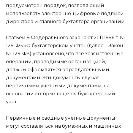
предусмотрен порядок, позволяющий
использовать электронно-цифровые подписи
директора и главного бухгалтера организации.
Статьей 9 Федерального закона от 21.11.1996 г. №
129-ФЗ «О бухгалтерском учете» (далее – Закон
№ 129-ФЗ) установлено, что все хозяйственные
операции, проводимые организацией,
должны оформляться оправдательными
документами. Эти документы служат
первичными учетными документами, на
основании которых ведется бухгалтерский
учет.
Первичные и сводные учетные документы
могут составляться на бумажных и машинных