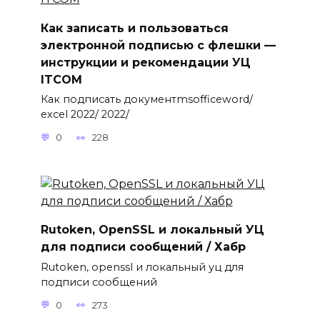
Как записать и пользоваться
электронной подписью с флешки —
инструкции и рекомендации УЦ
ITCOM
Как подписать документmsofficeword/
excel 2022/ 2022/
0
228
Rutoken, OpenSSL и локальный УЦ
для подписи сообщений / Хабр
Rutoken, openssl и локальный уц для
подписи сообщений
0
273