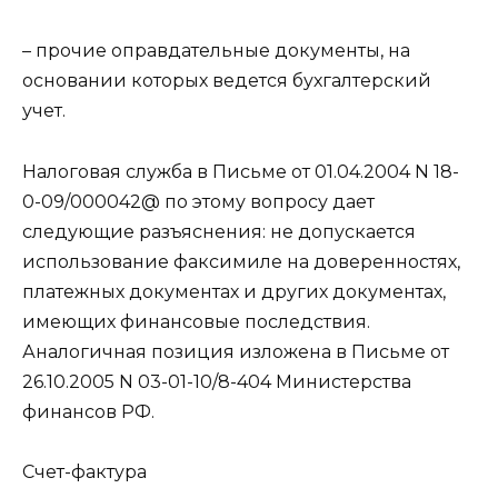
– прочие оправдательные документы, на
основании которых ведется бухгалтерский
учет.
Налоговая служба в Письме от 01.04.2004 N 18-
0-09/000042@ по этому вопросу дает
следующие разъяснения: не допускается
использование факсимиле на доверенностях,
платежных документах и других документах,
имеющих финансовые последствия.
Аналогичная позиция изложена в Письме от
26.10.2005 N 03-01-10/8-404 Министерства
финансов РФ.
Счет-фактура