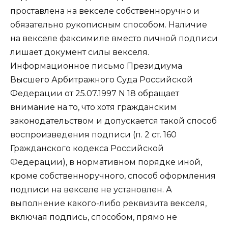
проставлена на векселе собственноручно и
обязательно рукописным способом. Наличие
на векселе факсимиле вместо личной подписи
лишает документ силы векселя.
Информационное письмо Президиума
Высшего Арбитражного Суда Российской
Федерации от 25.07.1997 N 18 обращает
внимание на то, что хотя гражданским
законодательством и допускается такой способ
воспроизведения подписи (п. 2 ст. 160
Гражданского кодекса Российской
Федерации), в нормативном порядке иной,
кроме собственноручного, способ оформления
подписи на векселе не установлен. А
выполнение какого-либо реквизита векселя,
включая подпись, способом, прямо не