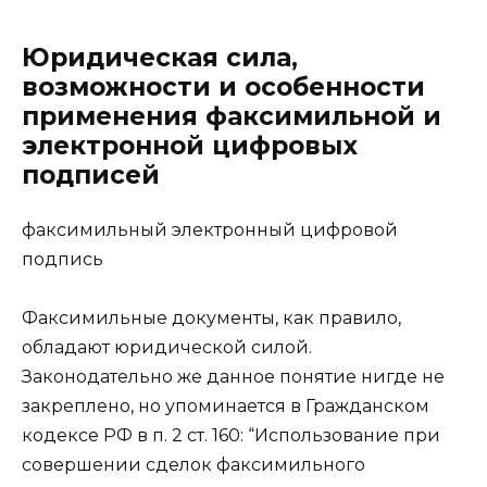
Юридическая сила,
возможности и особенности
применения факсимильной и
электронной цифровых
подписей
факсимильный электронный цифровой
подпись
Факсимильные документы, как правило,
обладают юридической силой.
Законодательно же данное понятие нигде не
закреплено, но упоминается в Гражданском
кодексе РФ в п. 2 ст. 160: “Использование при
совершении сделок факсимильного