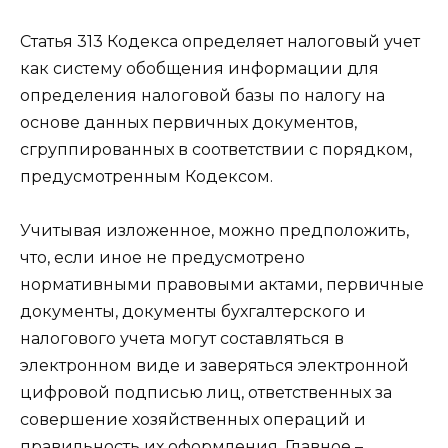
Статья 313 Кодекса определяет налоговый учет
как систему обобщения информации для
определения налоговой базы по налогу на
основе данных первичных документов,
сгруппированных в соответствии с порядком,
предусмотренным Кодексом.
Учитывая изложенное, можно предположить,
что, если иное не предусмотрено
нормативными правовыми актами, первичные
документы, документы бухгалтерского и
налогового учета могут составляться в
электронном виде и заверяться электронной
цифровой подписью лиц, ответственных за
совершение хозяйственных операций и
правильность их оформления. Главное –