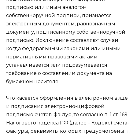
подписью или иным аналогом
собственноручной подписи, признается
электронным документом, равнозначным
документу, подписанному собственноручной
подписью. Исключение составляют случаи,
когда федеральными законами или иными
нормативными правовыми актами
устанавливается или подразумевается
требование о составлении документа на
бумажном носителе.
Что касается оформления в электронном виде
и подписания электронно-цифровой
подписью счетов-фактур, то согласно п. 1 ст. 169
Налогового кодекса РФ (далее – Кодекс) счета-
фактуры, реквизиты которых предусмотрены п.