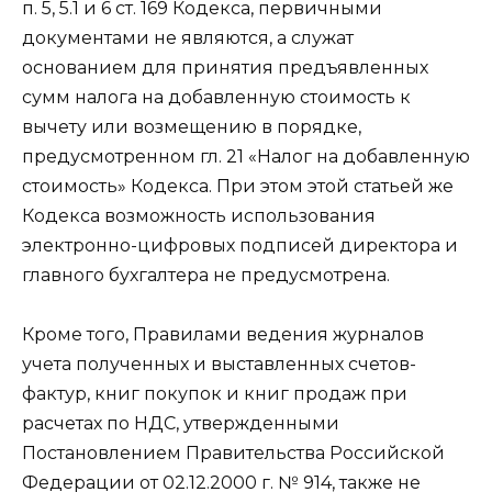
п. 5, 5.1 и 6 ст. 169 Кодекса, первичными
документами не являются, а служат
основанием для принятия предъявленных
сумм налога на добавленную стоимость к
вычету или возмещению в порядке,
предусмотренном гл. 21 «Налог на добавленную
стоимость» Кодекса. При этом этой статьей же
Кодекса возможность использования
электронно-цифровых подписей директора и
главного бухгалтера не предусмотрена.
Кроме того, Правилами ведения журналов
учета полученных и выставленных счетов-
фактур, книг покупок и книг продаж при
расчетах по НДС, утвержденными
Постановлением Правительства Российской
Федерации от 02.12.2000 г. № 914, также не