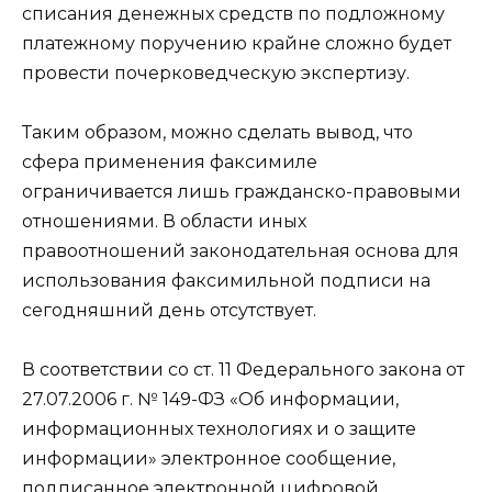
списания денежных средств по подложному
платежному поручению крайне сложно будет
провести почерковедческую экспертизу.
Таким образом, можно сделать вывод, что
сфера применения факсимиле
ограничивается лишь гражданско-правовыми
отношениями. В области иных
правоотношений законодательная основа для
использования факсимильной подписи на
сегодняшний день отсутствует.
В соответствии со ст. 11 Федерального закона от
27.07.2006 г. № 149-ФЗ «Об информации,
информационных технологиях и о защите
информации» электронное сообщение,
подписанное электронной цифровой