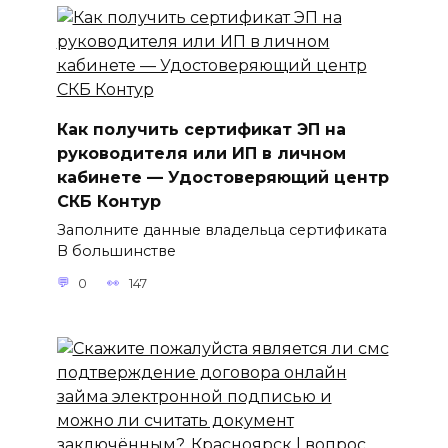
Как получить сертификат ЭП на
руководителя или ИП в личном
кабинете — Удостоверяющий центр
СКБ Контур
Заполните данные владельца сертификата
В большинстве
0
147