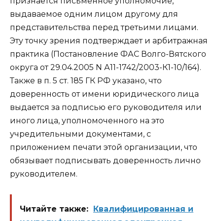
признается письменное уполномочие,
выдаваемое одним лицом другому для
представительства перед третьими лицами.
Эту точку зрения подтверждает и арбитражная
практика (Постановление ФАС Волго-Вятского
округа от 29.04.2005 N А11-1742/2003-К1-10/164).
Также в п. 5 ст. 185 ГК РФ указано, что
доверенность от имени юридического лица
выдается за подписью его руководителя или
иного лица, уполномоченного на это
учредительными документами, с
приложением печати этой организации, что
обязывает подписывать доверенность лично
руководителем.
Читайте также:
Квалифицированная и