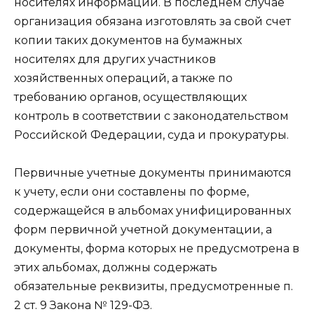
носителях информации. В последнем случае
организация обязана изготовлять за свой счет
копии таких документов на бумажных
носителях для других участников
хозяйственных операций, а также по
требованию органов, осуществляющих
контроль в соответствии с законодательством
Российской Федерации, суда и прокуратуры.
Первичные учетные документы принимаются
к учету, если они составлены по форме,
содержащейся в альбомах унифицированных
форм первичной учетной документации, а
документы, форма которых не предусмотрена в
этих альбомах, должны содержать
обязательные реквизиты, предусмотренные п.
2 ст. 9 Закона № 129-ФЗ.